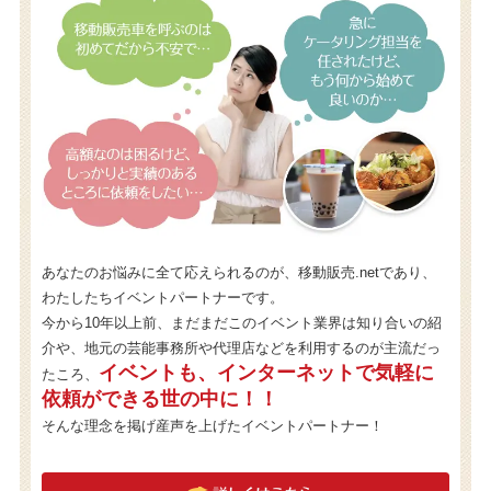
あなたのお悩みに全て応えられるのが、移動販売.netであり、
わたしたちイベントパートナーです。
今から10年以上前、まだまだこのイベント業界は知り合いの紹
介や、地元の芸能事務所や代理店などを利用するのが主流だっ
イベントも、インターネットで気軽に
たころ、
依頼ができる世の中に！！
そんな理念を掲げ産声を上げたイベントパートナー！