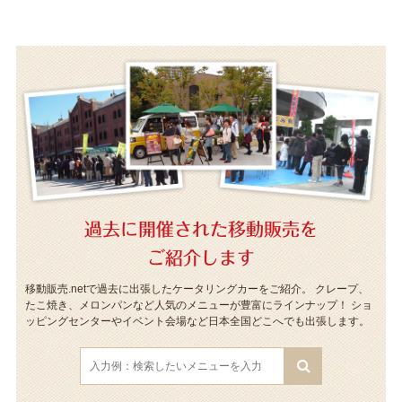
過去に開催された移動販売を
ご紹介します
移動販売.netで過去に出張したケータリングカーをご紹介。
クレープ、
たこ焼き、メロンパンなど人気のメニューが豊富にラインナップ！
ショ
ッピングセンターやイベント会場など日本全国どこへでも出張します。