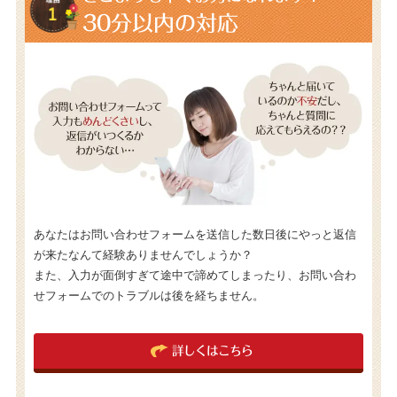
30分以内の対応
あなたはお問い合わせフォームを送信した数日後にやっと返信
が来たなんて経験ありませんでしょうか？
また、入力が面倒すぎて途中で諦めてしまったり、お問い合わ
せフォームでのトラブルは後を経ちません。
詳しくはこちら