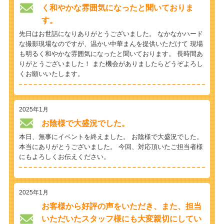
く和やかな雰囲気になったと聞いておりま
す。
先日はお世話になりありがとうございました。 なかなかハード
な撮影現場なのですが、温かい中華まんを提供いただけて 現場
も明るく和やかな雰囲気になったと聞いております。 長時間あ
りがとうございました！ また機会がありましたらどうぞよろし
くお願いいたします。
2025年1月
お陰様で大盛況でした。
本日、無事にイベントを終えました。 お陰様で大盛況でした。
本当にありがとうございました。 今回、対応頂いたご担当者様
にもよろしくお伝えください。
2025年1月
お客様から好評の声をいただき、また、担当
いただいたスタッフ様にも大変親切にしてい