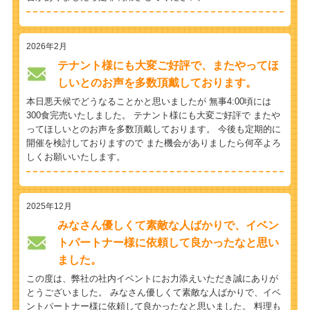
2026年2月
テナント様にも大変ご好評で、またやってほ
しいとのお声を多数頂戴しております。
本日悪天候でどうなることかと思いましたが 無事4:00頃には
300食完売いたしました。 テナント様にも大変ご好評で またや
ってほしいとのお声を多数頂戴しております。 今後も定期的に
開催を検討しておりますので また機会がありましたら何卒よろ
しくお願いいたします。
2025年12月
みなさん優しくて素敵な人ばかりで、イベン
トパートナー様に依頼して良かったなと思い
ました。
この度は、弊社の社内イベントにお力添えいただき誠にありが
とうございました。 みなさん優しくて素敵な人ばかりで、イベ
ントパートナー様に依頼して良かったなと思いました。 料理も