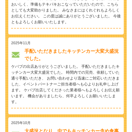
おいしく、準備もテキパキおこなっていただいたので、こちら
としても大変助かりました。 みなさまにはくれぐれもよろしく
お伝えください。 この度は誠にありがとうございました。 今後
ともよろしくお願いいたします。
2025年11月
手配いただきましたキッチンカー大変大盛況
でした。
ケバブの出店ありがとうございました。 手配いただきましたキ
ッチンカー大変大盛況でした。 時間内での完売、依頼していた
通り手配いただき、 お問い合わせより迅速にご対応いただきま
した、イベントパートナーご担当者様へも心よりお礼申し上げ
ます。 ケバブ出店してくださった業者様へもよろしくお伝え願
います。 機会がありましたら、何卒よろしくお願いいたしま
す。
2025年10月
大盛況となり、中でもキッチンカー含め食事