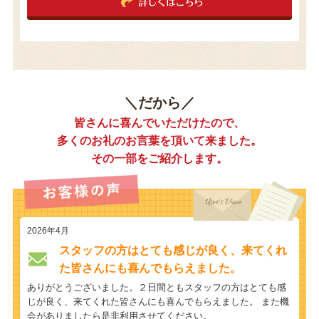
詳しくはこちら
＼だから／
皆さんに喜んでいただけたので、
多くのお礼のお言葉を頂いて来ました。
その一部をご紹介します。
2026年4月
スタッフの方はとても感じが良く、来てくれ
た皆さんにも喜んでもらえました。
ありがとうございました。２日間ともスタッフの方はとても感
じが良く、来てくれた皆さんにも喜んでもらえました。 また機
会がありましたら是非利用させてください。