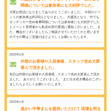
関係については参加者にも大好評でした。
大変お世話になりましてありがとうございました。 今回のイベ
ントの参加者は約150人となりました。 大盛況となり、中でも
キッチンカー含め食事関係については参加者にも大好評でした
とイベント管理者から私含め実行委員に通知ございました。 ま
た、機会がございましたらご相談させていただくかと思います
のでその際はご支援のほどよろしくお願いいたします。
2025年2月
外部のお客様や入居者様、スタッフ含め大変
喜んで頂きました。
先日は外部のお客様や入居者様、スタッフ含め大変喜んで頂き
ました。 ありがとうございました。 また引き続き機会がござい
ましたらよろしくお願いいたします。
2025年1月
温かい中華まんを提供いただけて 現場も明る