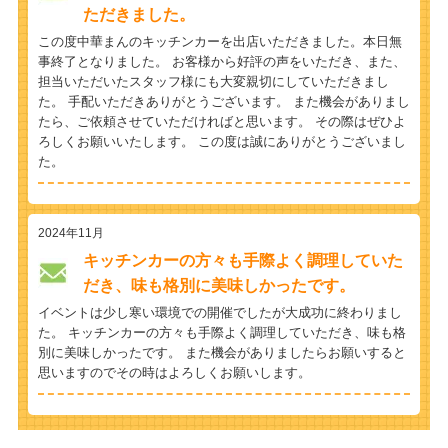
ただきました。
この度中華まんのキッチンカーを出店いただきました。本日無
事終了となりました。 お客様から好評の声をいただき、また、
担当いただいたスタッフ様にも大変親切にしていただきまし
た。 手配いただきありがとうございます。 また機会がありまし
たら、ご依頼させていただければと思います。 その際はぜひよ
ろしくお願いいたします。 この度は誠にありがとうございまし
た。
2024年11月
キッチンカーの方々も手際よく調理していた
だき、味も格別に美味しかったです。
イベントは少し寒い環境での開催でしたが大成功に終わりまし
た。 キッチンカーの方々も手際よく調理していただき、味も格
別に美味しかったです。 また機会がありましたらお願いすると
思いますのでその時はよろしくお願いします。