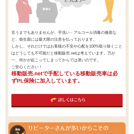
言うまでもありませんが、手洗い・アルコール消毒の徹底な
ど、衛生面には最大限の注意を払っております。
しかし、それだけではお客様の不安や心配を100%取り除くこと
はどうしても不可能だと移動販売.netは考えています。万が
一、何かが起こってしまってからでは遅いのです。
ご安心ください！
移動販売.netで手配している移動販売車は必
ずPL保険に加入しています。
詳しくはこちら
リピーターさんが多いからこその