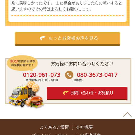
別に美味しかったです。 また機会がありましたらお願いすると
思いますのでその時はよろしくお願いします。
もっとお客様の声を見る
お気軽にお問い合わせください
0120-961-073
080-3673-0417
受付時間/平日9:00～18:00
時間外
お問い合わせ・お見積り
よくあるご質問
会社概要