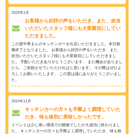
2025年1月
お客様から好評の声をいただき、また、担当
いただいたスタッフ様にも大変親切にしてい
ただきました。
この度中華まんのキッチンカーを出店いただきました。本日無
事終了となりました。 お客様から好評の声をいただき、また、
担当いただいたスタッフ様にも大変親切にしていただきまし
た。 手配いただきありがとうございます。 また機会がありまし
たら、ご依頼させていただければと思います。 その際はぜひよ
ろしくお願いいたします。 この度は誠にありがとうございまし
た。
2024年11月
キッチンカーの方々も手際よく調理していた
だき、味も格別に美味しかったです。
イベントは少し寒い環境での開催でしたが大成功に終わりまし
た。 キッチンカーの方々も手際よく調理していただき、味も格