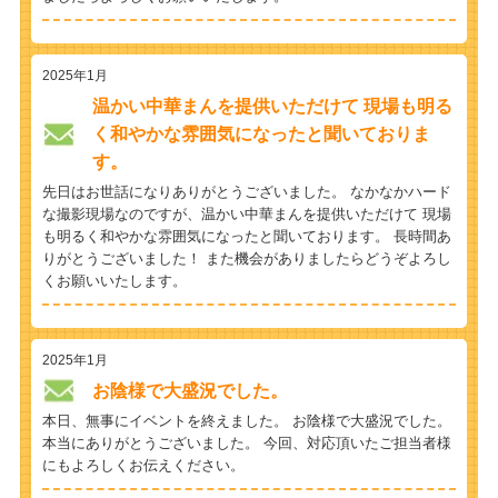
2025年1月
温かい中華まんを提供いただけて 現場も明る
く和やかな雰囲気になったと聞いておりま
す。
先日はお世話になりありがとうございました。 なかなかハード
な撮影現場なのですが、温かい中華まんを提供いただけて 現場
も明るく和やかな雰囲気になったと聞いております。 長時間あ
りがとうございました！ また機会がありましたらどうぞよろし
くお願いいたします。
2025年1月
お陰様で大盛況でした。
本日、無事にイベントを終えました。 お陰様で大盛況でした。
本当にありがとうございました。 今回、対応頂いたご担当者様
にもよろしくお伝えください。