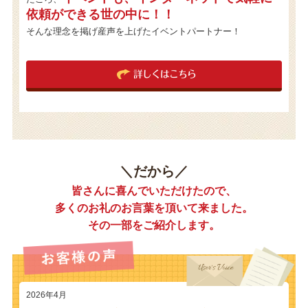
依頼ができる世の中に！！
そんな理念を掲げ産声を上げたイベントパートナー！
詳しくはこちら
＼だから／
皆さんに喜んでいただけたので、
多くのお礼のお言葉を頂いて来ました。
その一部をご紹介します。
2026年4月