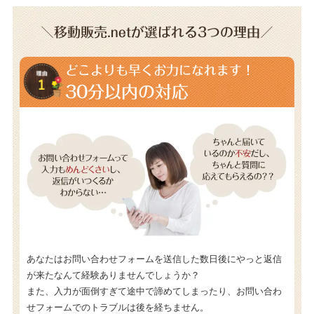
＼移動販売.netが選ばれる3つの理由／
どこよりも早くお力になれます！
30分以内の対応
あなたはお問い合わせフォームを送信した数日後にやっと返信
が来たなんて経験ありませんでしょうか？
また、入力が面倒すぎて途中で諦めてしまったり、お問い合わ
せフォームでのトラブルは後を経ちません。