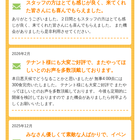
スタッフの方はとても感じが良く、来てくれ
た皆さんにも喜んでもらえました。
ありがとうございました。２日間ともスタッフの方はとても感
じが良く、来てくれた皆さんにも喜んでもらえました。 また機
会がありましたら是非利用させてください。
2026年2月
テナント様にも大変ご好評で、またやってほ
しいとのお声を多数頂戴しております。
本日悪天候でどうなることかと思いましたが 無事4:00頃には
300食完売いたしました。 テナント様にも大変ご好評で またや
ってほしいとのお声を多数頂戴しております。 今後も定期的に
開催を検討しておりますので また機会がありましたら何卒よろ
しくお願いいたします。
2025年12月
みなさん優しくて素敵な人ばかりで、イベン