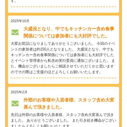
す。
2025年10月
大盛況となり、中でもキッチンカー含め食事
関係については参加者にも大好評でした。
大変お世話になりましてありがとうございました。 今回のイベ
ントの参加者は約150人となりました。 大盛況となり、中でも
キッチンカー含め食事関係については参加者にも大好評でした
とイベント管理者から私含め実行委員に通知ございました。 ま
た、機会がございましたらご相談させていただくかと思います
のでその際はご支援のほどよろしくお願いいたします。
2025年2月
外部のお客様や入居者様、スタッフ含め大変
喜んで頂きました。
先日は外部のお客様や入居者様、スタッフ含め大変喜んで頂き
ました。 ありがとうございました。 また引き続き機会がござい
ましたらよろしくお願いいたします。