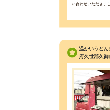
い合わせいただきまし
温かいうどん
府久世郡久御