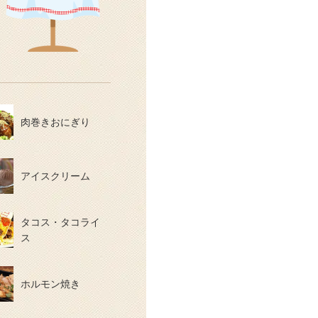
肉巻きおにぎり
アイスクリーム
タコス・タコライ
ス
ホルモン焼き