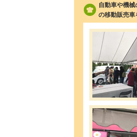
自動車や機械
の移動販売車