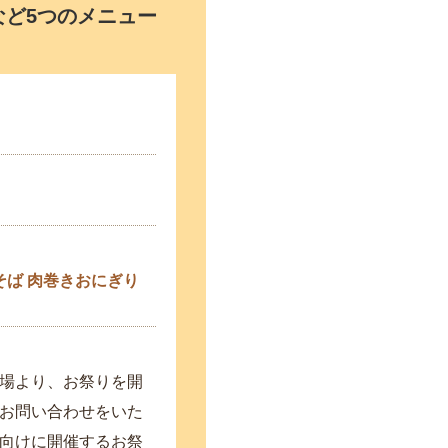
ど5つのメニュー
そば
肉巻きおにぎり
場より、お祭りを開
お問い合わせをいた
向けに開催するお祭