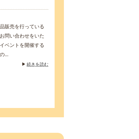
品販売を行っている
お問い合わせをいた
イベントを開催する
..
続きを読む