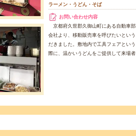
ラーメン・うどん・そば
お問い合わせ内容
京都府久世郡久御山町にある自動車部
会社より、移動販売車を呼びたいという
だきました。敷地内で工具フェアという
際に、温かいうどんをご提供して来場者の.