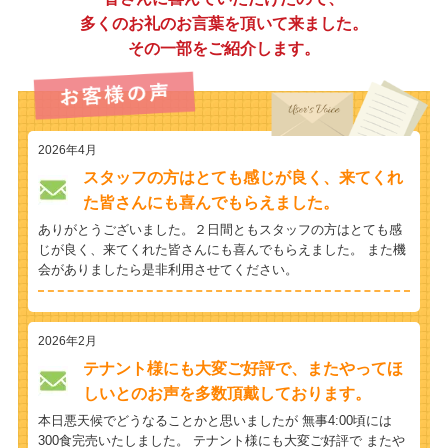
多くのお礼のお言葉を頂いて来ました。
その一部をご紹介します。
2026年4月
スタッフの方はとても感じが良く、来てくれ
た皆さんにも喜んでもらえました。
ありがとうございました。２日間ともスタッフの方はとても感
じが良く、来てくれた皆さんにも喜んでもらえました。 また機
会がありましたら是非利用させてください。
2026年2月
テナント様にも大変ご好評で、またやってほ
しいとのお声を多数頂戴しております。
本日悪天候でどうなることかと思いましたが 無事4:00頃には
300食完売いたしました。 テナント様にも大変ご好評で またや