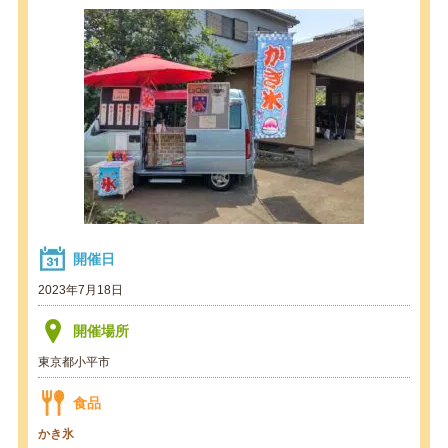
開催日
2023年7月18日
開催場所
東京都小平市
食品
かき氷