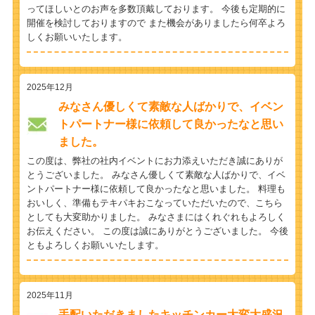
ってほしいとのお声を多数頂戴しております。 今後も定期的に
開催を検討しておりますので また機会がありましたら何卒よろ
しくお願いいたします。
2025年12月
みなさん優しくて素敵な人ばかりで、イベン
トパートナー様に依頼して良かったなと思い
ました。
この度は、弊社の社内イベントにお力添えいただき誠にありが
とうございました。 みなさん優しくて素敵な人ばかりで、イベ
ントパートナー様に依頼して良かったなと思いました。 料理も
おいしく、準備もテキパキおこなっていただいたので、こちら
としても大変助かりました。 みなさまにはくれぐれもよろしく
お伝えください。 この度は誠にありがとうございました。 今後
ともよろしくお願いいたします。
2025年11月
手配いただきましたキッチンカー大変大盛況