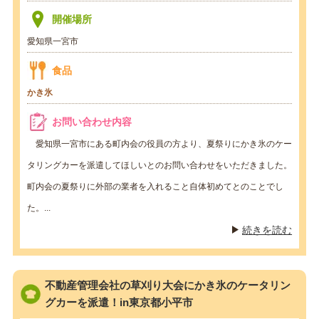
開催場所
愛知県一宮市
食品
かき氷
お問い合わせ内容
愛知県一宮市にある町内会の役員の方より、夏祭りにかき氷のケー
タリングカーを派遣してほしいとのお問い合わせをいただきました。
町内会の夏祭りに外部の業者を入れること自体初めてとのことでし
た。...
続きを読む
不動産管理会社の草刈り大会にかき氷のケータリン
グカーを派遣！in東京都小平市