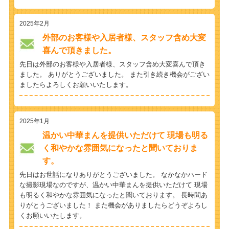
2025年2月
外部のお客様や入居者様、スタッフ含め大変
喜んで頂きました。
先日は外部のお客様や入居者様、スタッフ含め大変喜んで頂き
ました。 ありがとうございました。 また引き続き機会がござい
ましたらよろしくお願いいたします。
2025年1月
温かい中華まんを提供いただけて 現場も明る
く和やかな雰囲気になったと聞いておりま
す。
先日はお世話になりありがとうございました。 なかなかハード
な撮影現場なのですが、温かい中華まんを提供いただけて 現場
も明るく和やかな雰囲気になったと聞いております。 長時間あ
りがとうございました！ また機会がありましたらどうぞよろし
くお願いいたします。