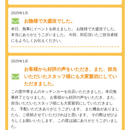
2025年1月
お陰様で大盛況でした。
本日、無事にイベントを終えました。 お陰様で大盛況でした。
本当にありがとうございました。 今回、対応頂いたご担当者様
にもよろしくお伝えください。
2025年1月
お客様から好評の声をいただき、また、担当
いただいたスタッフ様にも大変親切にしてい
ただきました。
この度中華まんのキッチンカーを出店いただきました。本日無
事終了となりました。 お客様から好評の声をいただき、また、
担当いただいたスタッフ様にも大変親切にしていただきまし
た。 手配いただきありがとうございます。 また機会がありまし
たら、ご依頼させていただければと思います。 その際はぜひよ
ろしくお願いいたします。 この度は誠にありがとうございまし
た。