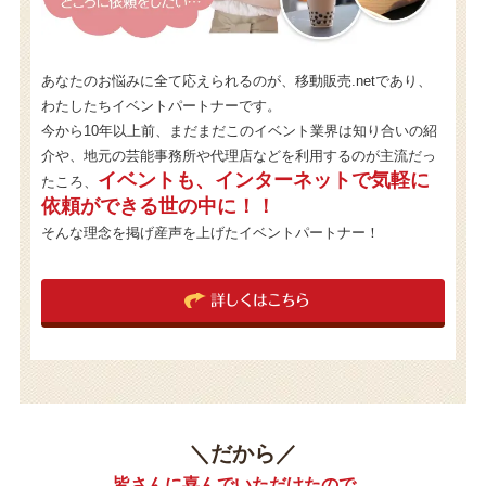
あなたのお悩みに全て応えられるのが、移動販売.netであり、
わたしたちイベントパートナーです。
今から10年以上前、まだまだこのイベント業界は知り合いの紹
介や、地元の芸能事務所や代理店などを利用するのが主流だっ
イベントも、インターネットで気軽に
たころ、
依頼ができる世の中に！！
そんな理念を掲げ産声を上げたイベントパートナー！
詳しくはこちら
＼だから／
皆さんに喜んでいただけたので、