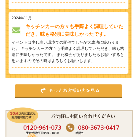
2024年11月
キッチンカーの方々も手際よく調理していた
だき、味も格別に美味しかったです。
イベントは少し寒い環境での開催でしたが大成功に終わりまし
た。 キッチンカーの方々も手際よく調理していただき、味も格
別に美味しかったです。 また機会がありましたらお願いすると
思いますのでその時はよろしくお願いします。
もっとお客様の声を見る
お気軽にお問い合わせください
0120-961-073
080-3673-0417
受付時間/平日9:00～18:00
時間外