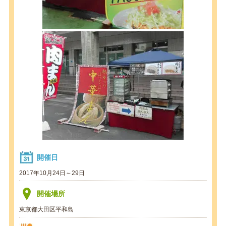
開催日
2017年10月24日～29日
開催場所
東京都大田区平和島