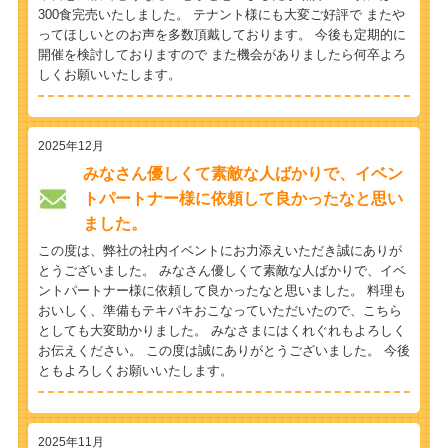
300食完売いたしました。 テナント様にも大変ご好評で またや
ってほしいとのお声を多数頂戴しております。 今後も定期的に
開催を検討しておりますので また機会がありましたら何卒よろ
しくお願いいたします。
2025年12月
みなさん優しくて素敵な人ばかりで、イベン
トパートナー様に依頼して良かったなと思い
ました。
この度は、弊社の社内イベントにお力添えいただき誠にありが
とうございました。 みなさん優しくて素敵な人ばかりで、イベ
ントパートナー様に依頼して良かったなと思いました。 料理も
おいしく、準備もテキパキおこなっていただいたので、こちら
としても大変助かりました。 みなさまにはくれぐれもよろしく
お伝えください。 この度は誠にありがとうございました。 今後
ともよろしくお願いいたします。
2025年11月