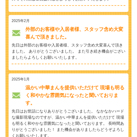
2025年2月
外部のお客様や入居者様、スタッフ含め大変
喜んで頂きました。
先日は外部のお客様や入居者様、スタッフ含め大変喜んで頂き
ました。 ありがとうございました。 また引き続き機会がござい
ましたらよろしくお願いいたします。
2025年1月
温かい中華まんを提供いただけて 現場も明る
く和やかな雰囲気になったと聞いておりま
す。
先日はお世話になりありがとうございました。 なかなかハード
な撮影現場なのですが、温かい中華まんを提供いただけて 現場
も明るく和やかな雰囲気になったと聞いております。 長時間あ
りがとうございました！ また機会がありましたらどうぞよろし
くお願いいたします。