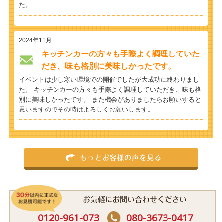
た。
2024年11月
キッチンカーの方々も手際よく調理していた
だき、味も格別に美味しかったです。
イベントは少し寒い環境での開催でしたが大成功に終わりまし
た。 キッチンカーの方々も手際よく調理していただき、味も格
別に美味しかったです。 また機会がありましたらお願いすると
思いますのでその時はよろしくお願いします。
もっとお客様の声を見る
お気軽にお問い合わせください
0120-961-073
080-3673-0417