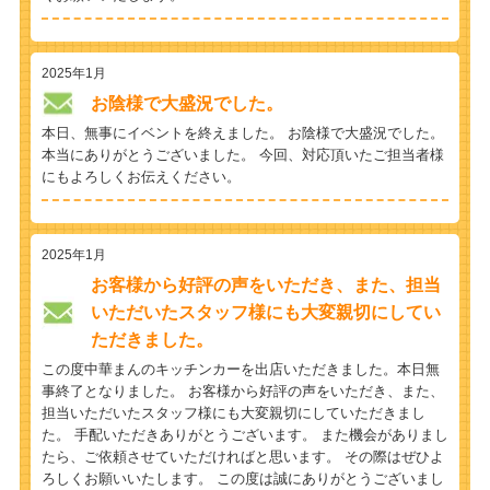
2025年1月
お陰様で大盛況でした。
本日、無事にイベントを終えました。 お陰様で大盛況でした。
本当にありがとうございました。 今回、対応頂いたご担当者様
にもよろしくお伝えください。
2025年1月
お客様から好評の声をいただき、また、担当
いただいたスタッフ様にも大変親切にしてい
ただきました。
この度中華まんのキッチンカーを出店いただきました。本日無
事終了となりました。 お客様から好評の声をいただき、また、
担当いただいたスタッフ様にも大変親切にしていただきまし
た。 手配いただきありがとうございます。 また機会がありまし
たら、ご依頼させていただければと思います。 その際はぜひよ
ろしくお願いいたします。 この度は誠にありがとうございまし