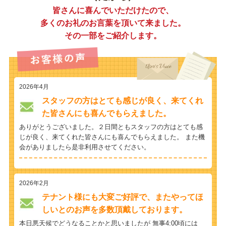
皆さんに喜んでいただけたので、
多くのお礼のお言葉を頂いて来ました。
その一部をご紹介します。
2026年4月
スタッフの方はとても感じが良く、来てくれ
た皆さんにも喜んでもらえました。
ありがとうございました。２日間ともスタッフの方はとても感
じが良く、来てくれた皆さんにも喜んでもらえました。 また機
会がありましたら是非利用させてください。
2026年2月
テナント様にも大変ご好評で、またやってほ
しいとのお声を多数頂戴しております。
本日悪天候でどうなることかと思いましたが 無事4:00頃には