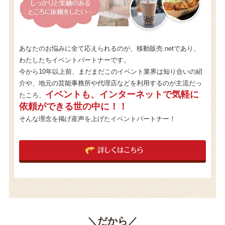
あなたのお悩みに全て応えられるのが、移動販売.netであり、
わたしたちイベントパートナーです。
今から10年以上前、まだまだこのイベント業界は知り合いの紹
介や、地元の芸能事務所や代理店などを利用するのが主流だっ
イベントも、インターネットで気軽に
たころ、
依頼ができる世の中に！！
そんな理念を掲げ産声を上げたイベントパートナー！
詳しくはこちら
＼だから／