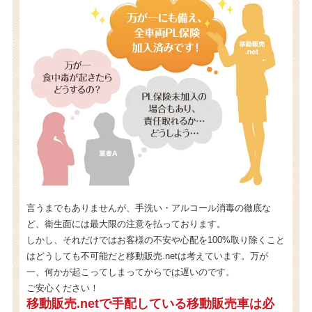
言うまでもありませんが、手洗い・アルコール消毒の徹底な
ど、衛生面には最大限の注意を払っております。
しかし、それだけではお客様の不安や心配を100%取り除くこと
はどうしても不可能だと移動販売.netは考えています。万が
一、何かが起こってしまってからでは遅いのです。
ご安心ください！
移動販売.netで手配している移動販売車は必