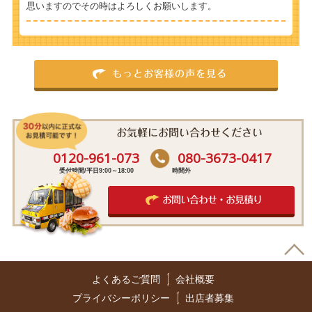
思いますのでその時はよろしくお願いします。
もっとお客様の声を見る
お気軽にお問い合わせください
0120-961-073
080-3673-0417
受付時間/平日9:00～18:00
時間外
お問い合わせ・お見積り
よくあるご質問
会社概要
プライバシーポリシー
出店者募集