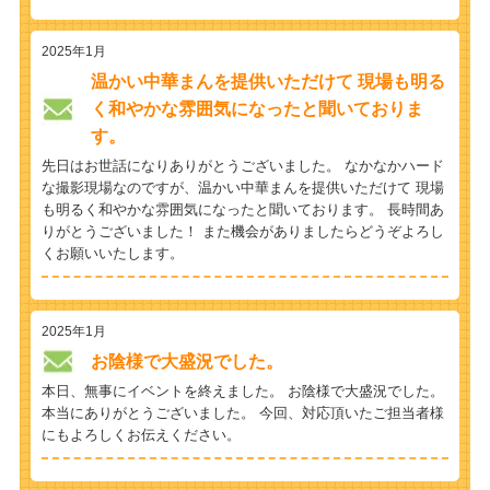
2025年1月
温かい中華まんを提供いただけて 現場も明る
く和やかな雰囲気になったと聞いておりま
す。
先日はお世話になりありがとうございました。 なかなかハード
な撮影現場なのですが、温かい中華まんを提供いただけて 現場
も明るく和やかな雰囲気になったと聞いております。 長時間あ
りがとうございました！ また機会がありましたらどうぞよろし
くお願いいたします。
2025年1月
お陰様で大盛況でした。
本日、無事にイベントを終えました。 お陰様で大盛況でした。
本当にありがとうございました。 今回、対応頂いたご担当者様
にもよろしくお伝えください。