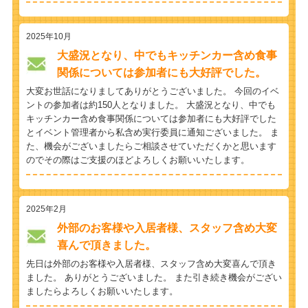
2025年10月
大盛況となり、中でもキッチンカー含め食事
関係については参加者にも大好評でした。
大変お世話になりましてありがとうございました。 今回のイベ
ントの参加者は約150人となりました。 大盛況となり、中でも
キッチンカー含め食事関係については参加者にも大好評でした
とイベント管理者から私含め実行委員に通知ございました。 ま
た、機会がございましたらご相談させていただくかと思います
のでその際はご支援のほどよろしくお願いいたします。
2025年2月
外部のお客様や入居者様、スタッフ含め大変
喜んで頂きました。
先日は外部のお客様や入居者様、スタッフ含め大変喜んで頂き
ました。 ありがとうございました。 また引き続き機会がござい
ましたらよろしくお願いいたします。