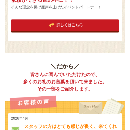
依頼ができる世の中に！！
そんな理念を掲げ産声を上げたイベントパートナー！
詳しくはこちら
＼だから／
皆さんに喜んでいただけたので、
多くのお礼のお言葉を頂いて来ました。
その一部をご紹介します。
2026年4月
スタッフの方はとても感じが良く、来てくれ