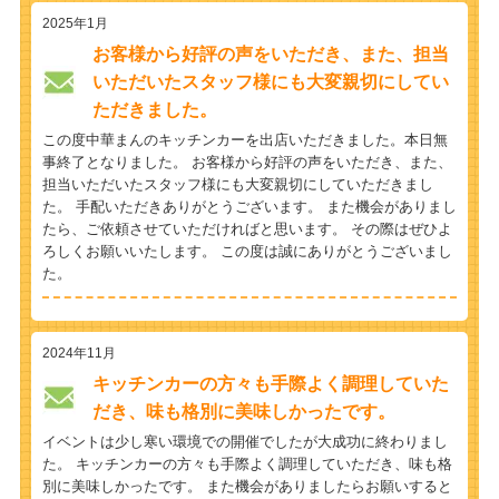
2025年1月
お客様から好評の声をいただき、また、担当
いただいたスタッフ様にも大変親切にしてい
ただきました。
この度中華まんのキッチンカーを出店いただきました。本日無
事終了となりました。 お客様から好評の声をいただき、また、
担当いただいたスタッフ様にも大変親切にしていただきまし
た。 手配いただきありがとうございます。 また機会がありまし
たら、ご依頼させていただければと思います。 その際はぜひよ
ろしくお願いいたします。 この度は誠にありがとうございまし
た。
2024年11月
キッチンカーの方々も手際よく調理していた
だき、味も格別に美味しかったです。
イベントは少し寒い環境での開催でしたが大成功に終わりまし
た。 キッチンカーの方々も手際よく調理していただき、味も格
別に美味しかったです。 また機会がありましたらお願いすると