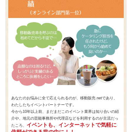
績
（オンライン部門第一位）
あなたのお悩みに全て応えられるのが、移動販売.netであり、
わたしたちイベントパートナーです。
今から10年以上前、まだまだこのイベント業界は知り合いの紹
介や、地元の芸能事務所や代理店などを利用するのが主流だっ
イベントも、インターネットで気軽に
たころ、