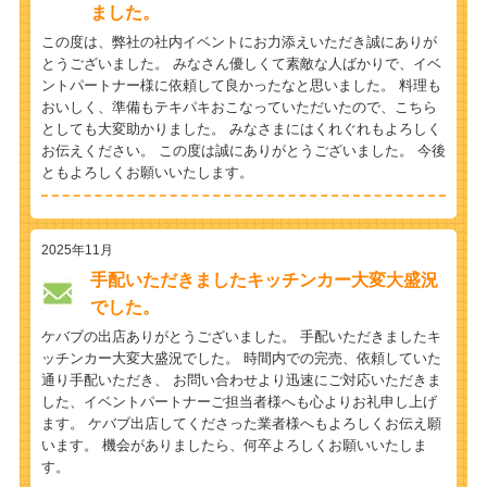
ました。
この度は、弊社の社内イベントにお力添えいただき誠にありが
とうございました。 みなさん優しくて素敵な人ばかりで、イベ
ントパートナー様に依頼して良かったなと思いました。 料理も
おいしく、準備もテキパキおこなっていただいたので、こちら
としても大変助かりました。 みなさまにはくれぐれもよろしく
お伝えください。 この度は誠にありがとうございました。 今後
ともよろしくお願いいたします。
2025年11月
手配いただきましたキッチンカー大変大盛況
でした。
ケバブの出店ありがとうございました。 手配いただきましたキ
ッチンカー大変大盛況でした。 時間内での完売、依頼していた
通り手配いただき、 お問い合わせより迅速にご対応いただきま
した、イベントパートナーご担当者様へも心よりお礼申し上げ
ます。 ケバブ出店してくださった業者様へもよろしくお伝え願
います。 機会がありましたら、何卒よろしくお願いいたしま
す。