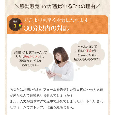
＼移動販売.netが選ばれる3つの理由／
どこよりも早くお力になれます！
30分以内の対応
あなたはお問い合わせフォームを送信した数日後にやっと返信
が来たなんて経験ありませんでしょうか？
また、入力が面倒すぎて途中で諦めてしまったり、お問い合わ
せフォームでのトラブルは後を経ちません。