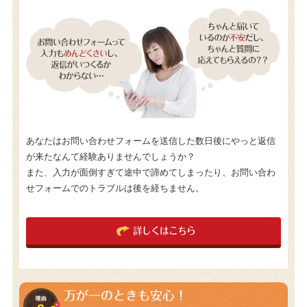
あなたはお問い合わせフォームを送信した数日後にやっと返信
が来たなんて経験ありませんでしょうか？
また、入力が面倒すぎて途中で諦めてしまったり、お問い合わ
せフォームでのトラブルは後を経ちません。
詳しくはこちら
万が一のときも安心！