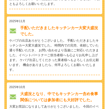
ともよろしくお願いいたします。
2025年11月
手配いただきましたキッチンカー大変大盛況
でした。
ケバブの出店ありがとうございました。 手配いただきましたキ
ッチンカー大変大盛況でした。 時間内での完売、依頼していた
通り手配いただき、 お問い合わせより迅速にご対応いただきま
した、イベントパートナーご担当者様へも心よりお礼申し上げ
ます。 ケバブ出店してくださった業者様へもよろしくお伝え願
います。 機会がありましたら、何卒よろしくお願いいたしま
す。
2025年10月
大盛況となり、中でもキッチンカー含め食事
関係については参加者にも大好評でした。
大変お世話になりましてありがとうございました。 今回のイベ