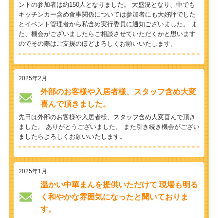
ントの参加者は約150人となりました。 大盛況となり、中でも
キッチンカー含め食事関係については参加者にも大好評でした
とイベント管理者から私含め実行委員に通知ございました。 ま
た、機会がございましたらご相談させていただくかと思います
のでその際はご支援のほどよろしくお願いいたします。
2025年2月
外部のお客様や入居者様、スタッフ含め大変
喜んで頂きました。
先日は外部のお客様や入居者様、スタッフ含め大変喜んで頂き
ました。 ありがとうございました。 また引き続き機会がござい
ましたらよろしくお願いいたします。
2025年1月
温かい中華まんを提供いただけて 現場も明る
く和やかな雰囲気になったと聞いておりま
す。