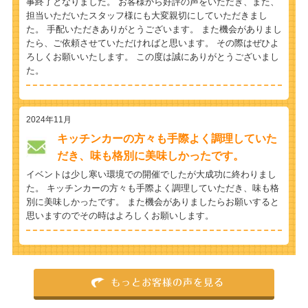
事終了となりました。 お客様から好評の声をいただき、また、
担当いただいたスタッフ様にも大変親切にしていただきまし
た。 手配いただきありがとうございます。 また機会がありまし
たら、ご依頼させていただければと思います。 その際はぜひよ
ろしくお願いいたします。 この度は誠にありがとうございまし
た。
2024年11月
キッチンカーの方々も手際よく調理していた
だき、味も格別に美味しかったです。
イベントは少し寒い環境での開催でしたが大成功に終わりまし
た。 キッチンカーの方々も手際よく調理していただき、味も格
別に美味しかったです。 また機会がありましたらお願いすると
思いますのでその時はよろしくお願いします。
もっとお客様の声を見る