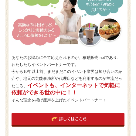
あなたのお悩みに全て応えられるのが、移動販売.netであり、
わたしたちイベントパートナーです。
今から10年以上前、まだまだこのイベント業界は知り合いの紹
介や、地元の芸能事務所や代理店などを利用するのが主流だっ
イベントも、インターネットで気軽に
たころ、
依頼ができる世の中に！！
そんな理念を掲げ産声を上げたイベントパートナー！
詳しくはこちら