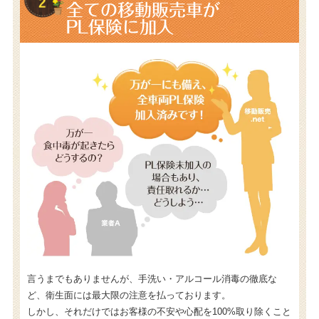
全ての移動販売車が
PL保険に加入
言うまでもありませんが、手洗い・アルコール消毒の徹底な
ど、衛生面には最大限の注意を払っております。
しかし、それだけではお客様の不安や心配を100%取り除くこと