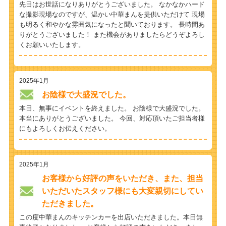
先日はお世話になりありがとうございました。 なかなかハード
な撮影現場なのですが、温かい中華まんを提供いただけて 現場
も明るく和やかな雰囲気になったと聞いております。 長時間あ
りがとうございました！ また機会がありましたらどうぞよろし
くお願いいたします。
2025年1月
お陰様で大盛況でした。
本日、無事にイベントを終えました。 お陰様で大盛況でした。
本当にありがとうございました。 今回、対応頂いたご担当者様
にもよろしくお伝えください。
2025年1月
お客様から好評の声をいただき、また、担当
いただいたスタッフ様にも大変親切にしてい
ただきました。
この度中華まんのキッチンカーを出店いただきました。本日無