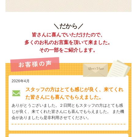
＼だから／
皆さんに喜んでいただけたので、
多くのお礼のお言葉を頂いて来ました。
その一部をご紹介します。
2026年4月
スタッフの方はとても感じが良く、来てくれ
た皆さんにも喜んでもらえました。
ありがとうございました。２日間ともスタッフの方はとても感
じが良く、来てくれた皆さんにも喜んでもらえました。 また機
会がありましたら是非利用させてください。