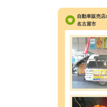
自動車販売店
名古屋市