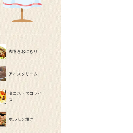
肉巻きおにぎり
アイスクリーム
タコス・タコライ
ス
ホルモン焼き