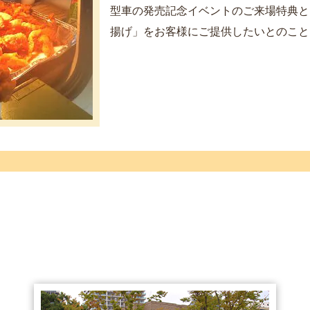
型車の発売記念イベントのご来場特典と
揚げ」をお客様にご提供したいとのこと..