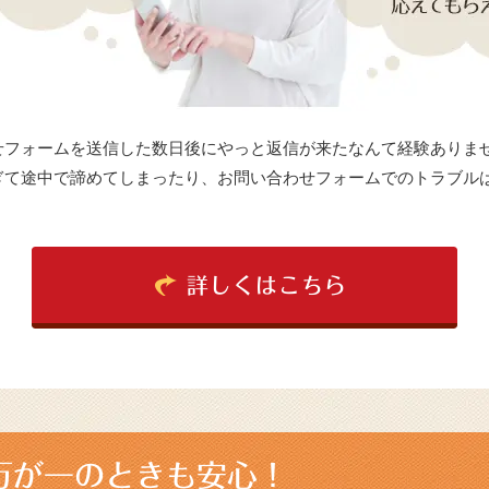
せフォームを送信した数日後にやっと返信が来たなんて経験ありま
ぎて途中で諦めてしまったり、お問い合わせフォームでのトラブル
詳しくはこちら
万が一のときも安心！