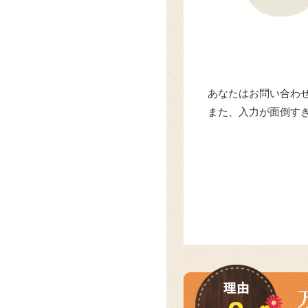
あなたはお問い合わ
また、入力が面倒す