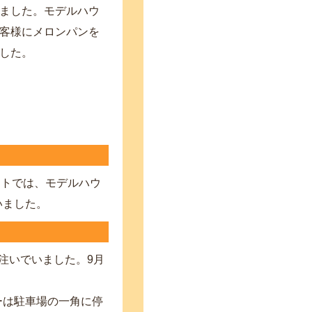
ました。モデルハウ
客様にメロンパンを
した。
ントでは、モデルハウ
いました。
注いでいました。9月
ーは駐車場の一角に停