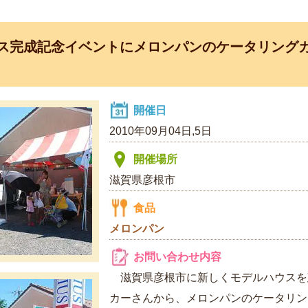
ス完成記念イベントにメロンパンのケータリングカ
開催日
2010年09月04日,5日
開催場所
滋賀県彦根市
食品
メロンパン
お問い合わせ内容
滋賀県彦根市に新しくモデルハウスを
カーさんから、メロンパンのケータリン