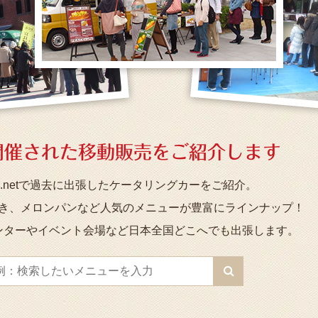
開催された移動販売を
ご紹介します
.netで過去に出張したケータリングカーをご紹介。
き、メロンパンなど人気のメニューが豊富にラインナップ！
ンターやイベント会場など日本全国どこへでも出張します。