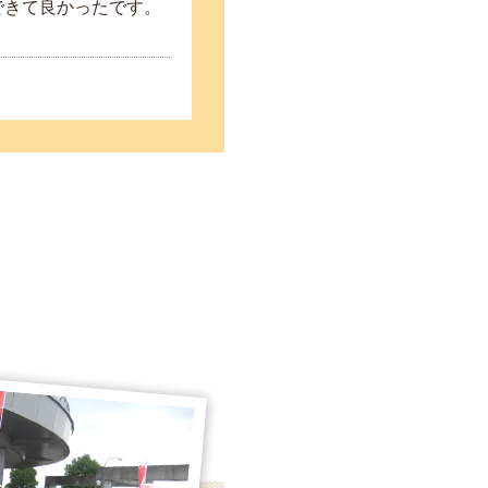
できて良かったです。