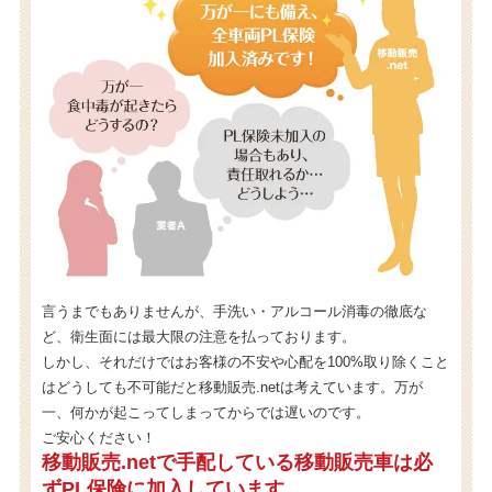
言うまでもありませんが、手洗い・アルコール消毒の徹底な
ど、衛生面には最大限の注意を払っております。
しかし、それだけではお客様の不安や心配を100%取り除くこと
はどうしても不可能だと移動販売.netは考えています。万が
一、何かが起こってしまってからでは遅いのです。
ご安心ください！
移動販売.netで手配している移動販売車は必
ずPL保険に加入しています。