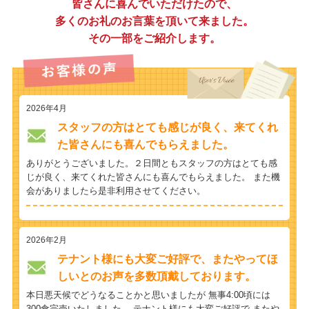
皆さんに喜んでいただけたので、
多くのお礼のお言葉を頂いて来ました。
その一部をご紹介します。
2026年4月
スタッフの方はとても感じが良く、来てくれ
た皆さんにも喜んでもらえました。
ありがとうございました。２日間ともスタッフの方はとても感
じが良く、来てくれた皆さんにも喜んでもらえました。 また機
会がありましたら是非利用させてください。
2026年2月
テナント様にも大変ご好評で、またやってほ
しいとのお声を多数頂戴しております。
本日悪天候でどうなることかと思いましたが 無事4:00頃には
300食完売いたしました。 テナント様にも大変ご好評で またや