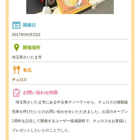
開催日
2017年04月23日
開催場所
埼玉県さいたま市
食品
チュロス
お問い合わせ内容
埼玉県さいたま市にある中古車ディーラーから、チュロスの移動販
売車を呼びたいとのお問い合わせをいただきました。お店のオープン
1周年を記念して開催するユーザー様感謝祭で、チュロスをお客様に
プレゼントしたいとのことでした。