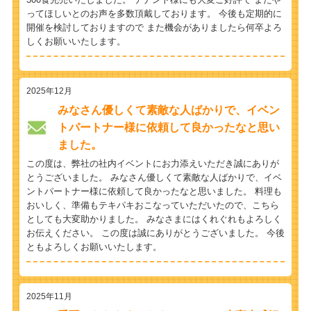
ってほしいとのお声を多数頂戴しております。 今後も定期的に
開催を検討しておりますので また機会がありましたら何卒よろ
しくお願いいたします。
2025年12月
みなさん優しくて素敵な人ばかりで、イベン
トパートナー様に依頼して良かったなと思い
ました。
この度は、弊社の社内イベントにお力添えいただき誠にありが
とうございました。 みなさん優しくて素敵な人ばかりで、イベ
ントパートナー様に依頼して良かったなと思いました。 料理も
おいしく、準備もテキパキおこなっていただいたので、こちら
としても大変助かりました。 みなさまにはくれぐれもよろしく
お伝えください。 この度は誠にありがとうございました。 今後
ともよろしくお願いいたします。
2025年11月