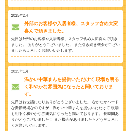
2025年2月
外部のお客様や入居者様、スタッフ含め大変
喜んで頂きました。
先日は外部のお客様や入居者様、スタッフ含め大変喜んで頂き
ました。 ありがとうございました。 また引き続き機会がござい
ましたらよろしくお願いいたします。
2025年1月
温かい中華まんを提供いただけて 現場も明る
く和やかな雰囲気になったと聞いておりま
す。
先日はお世話になりありがとうございました。 なかなかハード
な撮影現場なのですが、温かい中華まんを提供いただけて 現場
も明るく和やかな雰囲気になったと聞いております。 長時間あ
りがとうございました！ また機会がありましたらどうぞよろし
くお願いいたします。