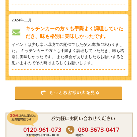
2024年11月
キッチンカーの方々も手際よく調理していた
だき、味も格別に美味しかったです。
イベントは少し寒い環境での開催でしたが大成功に終わりまし
た。 キッチンカーの方々も手際よく調理していただき、味も格
別に美味しかったです。 また機会がありましたらお願いすると
思いますのでその時はよろしくお願いします。
もっとお客様の声を見る
お気軽にお問い合わせください
0120-961-073
080-3673-0417
受付時間/平日9:00～18:00
時間外