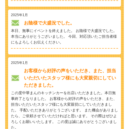
2025年1月
お陰様で大盛況でした。
本日、無事にイベントを終えました。 お陰様で大盛況でした。
本当にありがとうございました。 今回、対応頂いたご担当者様
にもよろしくお伝えください。
2025年1月
お客様から好評の声をいただき、また、担当
いただいたスタッフ様にも大変親切にしてい
ただきました。
この度中華まんのキッチンカーを出店いただきました。本日無
事終了となりました。 お客様から好評の声をいただき、また、
担当いただいたスタッフ様にも大変親切にしていただきまし
た。 手配いただきありがとうございます。 また機会がありまし
たら、ご依頼させていただければと思います。 その際はぜひよ
ろしくお願いいたします。 この度は誠にありがとうございまし
た。