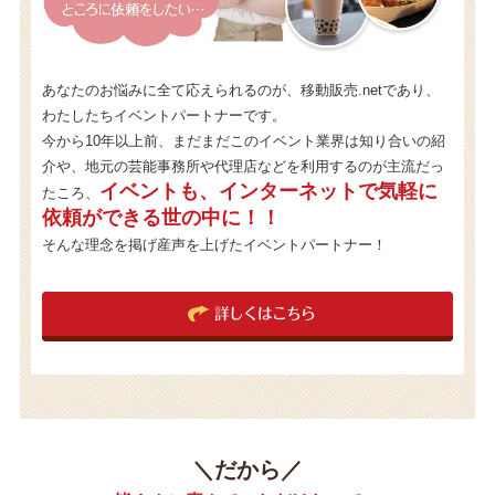
あなたのお悩みに全て応えられるのが、移動販売.netであり、
わたしたちイベントパートナーです。
今から10年以上前、まだまだこのイベント業界は知り合いの紹
介や、地元の芸能事務所や代理店などを利用するのが主流だっ
イベントも、インターネットで気軽に
たころ、
依頼ができる世の中に！！
そんな理念を掲げ産声を上げたイベントパートナー！
詳しくはこちら
＼だから／