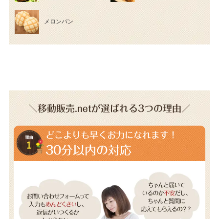
メロンパン
＼移動販売.netが選ばれる3つの理由／
どこよりも早くお力になれます！
30分以内の対応