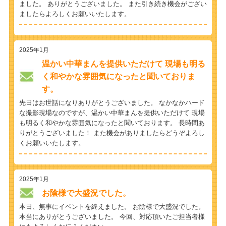
ました。 ありがとうございました。 また引き続き機会がござい
ましたらよろしくお願いいたします。
2025年1月
温かい中華まんを提供いただけて 現場も明る
く和やかな雰囲気になったと聞いておりま
す。
先日はお世話になりありがとうございました。 なかなかハード
な撮影現場なのですが、温かい中華まんを提供いただけて 現場
も明るく和やかな雰囲気になったと聞いております。 長時間あ
りがとうございました！ また機会がありましたらどうぞよろし
くお願いいたします。
2025年1月
お陰様で大盛況でした。
本日、無事にイベントを終えました。 お陰様で大盛況でした。
本当にありがとうございました。 今回、対応頂いたご担当者様