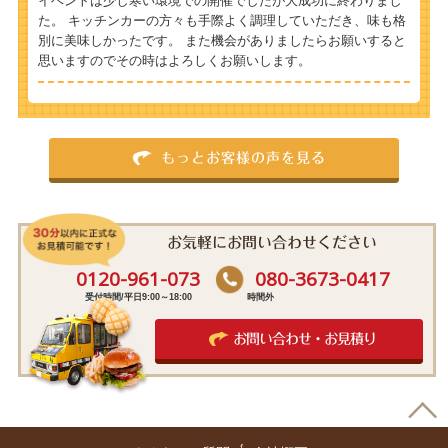
イベントは少し寒い環境での開催でしたが大成功に終わりまし
た。 キッチンカーの方々も手際よく調理していただき、味も格
別に美味しかったです。 また機会がありましたらお願いすると
思いますのでその時はよろしくお願いします。
もっとお客様の声を見る
お気軽にお問い合わせください
0120-961-073
080-3673-0417
受付時間/平日9:00～18:00
時間外
お問い合わせ・お見積り