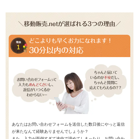
＼移動販売.netが選ばれる3つの理由／
どこよりも早くお力になれます！
30分以内の対応
あなたはお問い合わせフォームを送信した数日後にやっと返信
が来たなんて経験ありませんでしょうか？
また、入力が面倒すぎて途中で諦めてしまったり、お問い合わ