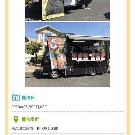
開催日
2018年06月02日,03日
開催場所
群馬県高崎市、栃木県足利市