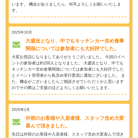
います。 機会がありましたら、何卒よろしくお願いいたしま
す。
2025年10月
大盛況となり、中でもキッチンカー含め食事
関係については参加者にも大好評でした。
大変お世話になりましてありがとうございました。 今回のイベ
ントの参加者は約150人となりました。 大盛況となり、中でも
キッチンカー含め食事関係については参加者にも大好評でした
とイベント管理者から私含め実行委員に通知ございました。 ま
た、機会がございましたらご相談させていただくかと思います
のでその際はご支援のほどよろしくお願いいたします。
2025年2月
外部のお客様や入居者様、スタッフ含め大変
喜んで頂きました。
先日は外部のお客様や入居者様、スタッフ含め大変喜んで頂き