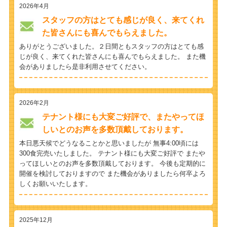
2026年4月
スタッフの方はとても感じが良く、来てくれ
た皆さんにも喜んでもらえました。
ありがとうございました。２日間ともスタッフの方はとても感
じが良く、来てくれた皆さんにも喜んでもらえました。 また機
会がありましたら是非利用させてください。
2026年2月
テナント様にも大変ご好評で、またやってほ
しいとのお声を多数頂戴しております。
本日悪天候でどうなることかと思いましたが 無事4:00頃には
300食完売いたしました。 テナント様にも大変ご好評で またや
ってほしいとのお声を多数頂戴しております。 今後も定期的に
開催を検討しておりますので また機会がありましたら何卒よろ
しくお願いいたします。
2025年12月