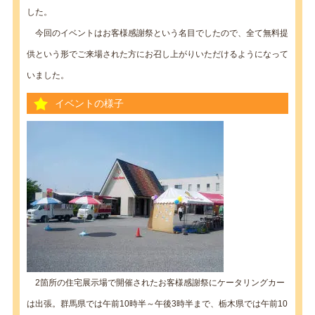
した。
今回のイベントはお客様感謝祭という名目でしたので、全て無料提
供という形でご来場された方にお召し上がりいただけるようになって
いました。
イベントの様子
2箇所の住宅展示場で開催されたお客様感謝祭にケータリングカー
は出張。群馬県では午前10時半～午後3時半まで、栃木県では午前10