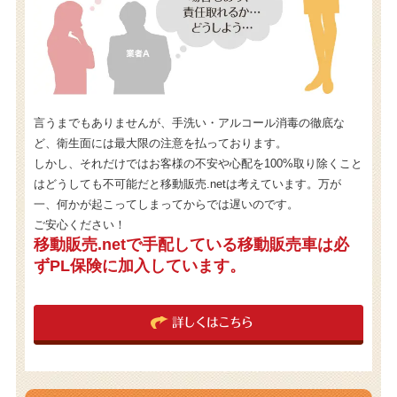
言うまでもありませんが、手洗い・アルコール消毒の徹底な
ど、衛生面には最大限の注意を払っております。
しかし、それだけではお客様の不安や心配を100%取り除くこと
はどうしても不可能だと移動販売.netは考えています。万が
一、何かが起こってしまってからでは遅いのです。
ご安心ください！
移動販売.netで手配している移動販売車は必
ずPL保険に加入しています。
詳しくはこちら