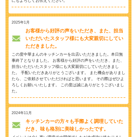
にもよろしくお伝えください。
2025年1月
お客様から好評の声をいただき、また、担当
いただいたスタッフ様にも大変親切にしてい
ただきました。
この度中華まんのキッチンカーを出店いただきました。本日無
事終了となりました。 お客様から好評の声をいただき、また、
担当いただいたスタッフ様にも大変親切にしていただきまし
た。 手配いただきありがとうございます。 また機会がありまし
たら、ご依頼させていただければと思います。 その際はぜひよ
ろしくお願いいたします。 この度は誠にありがとうございまし
た。
2024年11月
キッチンカーの方々も手際よく調理していた
だき、味も格別に美味しかったです。