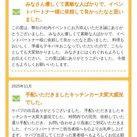
みなさん優しくて素敵な人ばかりで、イベン
トパートナー様に依頼して良かったなと思い
ました。
この度は、弊社の社内イベントにお力添えいただき誠にありが
とうございました。 みなさん優しくて素敵な人ばかりで、イベ
ントパートナー様に依頼して良かったなと思いました。 料理も
おいしく、準備もテキパキおこなっていただいたので、こちら
としても大変助かりました。 みなさまにはくれぐれもよろしく
お伝えください。 この度は誠にありがとうございました。 今後
ともよろしくお願いいたします。
2025年11月
手配いただきましたキッチンカー大変大盛況
でした。
ケバブの出店ありがとうございました。 手配いただきましたキ
ッチンカー大変大盛況でした。 時間内での完売、依頼していた
通り手配いただき、 お問い合わせより迅速にご対応いただきま
した、イベントパートナーご担当者様へも心よりお礼申し上げ
ます。 ケバブ出店してくださった業者様へもよろしくお伝え願