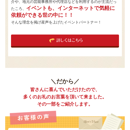
介や、地元の芸能事務所や代理店などを利用するのが主流だっ
イベントも、インターネットで気軽に
たころ、
依頼ができる世の中に！！
そんな理念を掲げ産声を上げたイベントパートナー！
詳しくはこちら
＼だから／
皆さんに喜んでいただけたので、
多くのお礼のお言葉を頂いて来ました。
その一部をご紹介します。