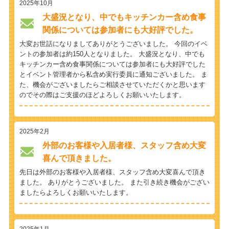
2025年10月
大盛況となり、中でもキッチンカー含め食事
関係については参加者にも大好評でした。
大変お世話になりましてありがとうございました。 今回のイベ
ントの参加者は約150人となりました。 大盛況となり、中でも
キッチンカー含め食事関係については参加者にも大好評でした
とイベント管理者から私含め実行委員に通知ございました。 ま
た、機会がございましたらご相談させていただくかと思います
のでその際はご支援のほどよろしくお願いいたします。
2025年2月
外部のお客様や入居者様、スタッフ含め大変
喜んで頂きました。
先日は外部のお客様や入居者様、スタッフ含め大変喜んで頂き
ました。 ありがとうございました。 また引き続き機会がござい
ましたらよろしくお願いいたします。
2025年1月