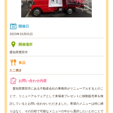
開催日
2023年10月01日
開催場所
愛知県豊田市
食品
たこ焼き
お問い合わせ内容
愛知県豊田市にある不動産会社の事務所がリニューアルするとのこ
とで、リニューアルフェアとして来場者プレゼントに移動販売車を検
討しているとお問い合わせいただきました。希望のメニューは特に縛
りはなく、その日程で可能なメニューの中から選択したいとのことで