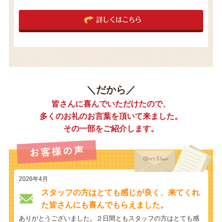
詳しくはこちら
＼だから／
皆さんに喜んでいただけたので、
多くのお礼のお言葉を頂いて来ました。
その一部をご紹介します。
2026年4月
スタッフの方はとても感じが良く、来てくれ
た皆さんにも喜んでもらえました。
ありがとうございました。２日間ともスタッフの方はとても感