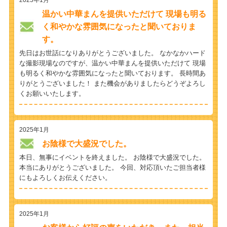
温かい中華まんを提供いただけて 現場も明る
く和やかな雰囲気になったと聞いておりま
す。
先日はお世話になりありがとうございました。 なかなかハード
な撮影現場なのですが、温かい中華まんを提供いただけて 現場
も明るく和やかな雰囲気になったと聞いております。 長時間あ
りがとうございました！ また機会がありましたらどうぞよろし
くお願いいたします。
2025年1月
お陰様で大盛況でした。
本日、無事にイベントを終えました。 お陰様で大盛況でした。
本当にありがとうございました。 今回、対応頂いたご担当者様
にもよろしくお伝えください。
2025年1月