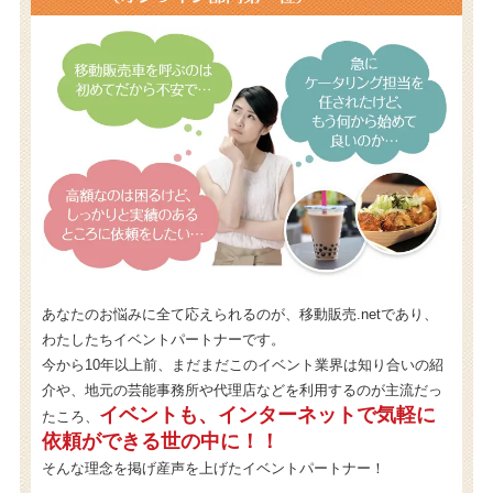
あなたのお悩みに全て応えられるのが、移動販売.netであり、
わたしたちイベントパートナーです。
今から10年以上前、まだまだこのイベント業界は知り合いの紹
介や、地元の芸能事務所や代理店などを利用するのが主流だっ
イベントも、インターネットで気軽に
たころ、
依頼ができる世の中に！！
そんな理念を掲げ産声を上げたイベントパートナー！