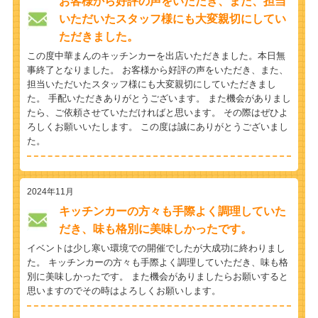
お客様から好評の声をいただき、また、担当
いただいたスタッフ様にも大変親切にしてい
ただきました。
この度中華まんのキッチンカーを出店いただきました。本日無
事終了となりました。 お客様から好評の声をいただき、また、
担当いただいたスタッフ様にも大変親切にしていただきまし
た。 手配いただきありがとうございます。 また機会がありまし
たら、ご依頼させていただければと思います。 その際はぜひよ
ろしくお願いいたします。 この度は誠にありがとうございまし
た。
2024年11月
キッチンカーの方々も手際よく調理していた
だき、味も格別に美味しかったです。
イベントは少し寒い環境での開催でしたが大成功に終わりまし
た。 キッチンカーの方々も手際よく調理していただき、味も格
別に美味しかったです。 また機会がありましたらお願いすると
思いますのでその時はよろしくお願いします。