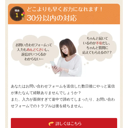
どこよりも早くお力になれます！
30分以内の対応
あなたはお問い合わせフォームを送信した数日後にやっと返信
が来たなんて経験ありませんでしょうか？
また、入力が面倒すぎて途中で諦めてしまったり、お問い合わ
せフォームでのトラブルは後を経ちません。
詳しくはこちら