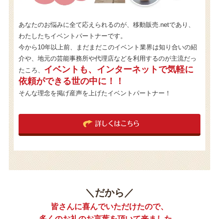
あなたのお悩みに全て応えられるのが、移動販売.netであり、
わたしたちイベントパートナーです。
今から10年以上前、まだまだこのイベント業界は知り合いの紹
介や、地元の芸能事務所や代理店などを利用するのが主流だっ
イベントも、インターネットで気軽に
たころ、
依頼ができる世の中に！！
そんな理念を掲げ産声を上げたイベントパートナー！
詳しくはこちら
＼だから／
皆さんに喜んでいただけたので、
多くのお礼のお言葉を頂いて来ました。