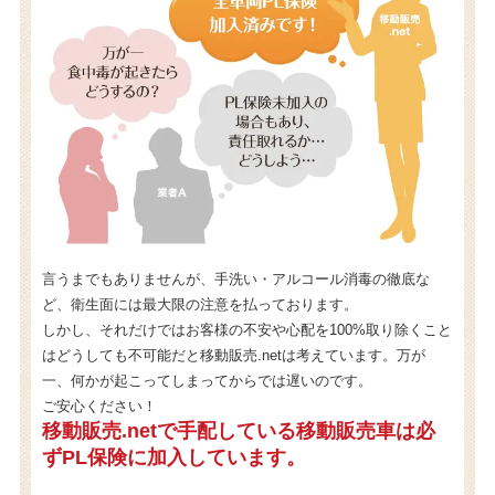
言うまでもありませんが、手洗い・アルコール消毒の徹底な
ど、衛生面には最大限の注意を払っております。
しかし、それだけではお客様の不安や心配を100%取り除くこと
はどうしても不可能だと移動販売.netは考えています。万が
一、何かが起こってしまってからでは遅いのです。
ご安心ください！
移動販売.netで手配している移動販売車は必
ずPL保険に加入しています。