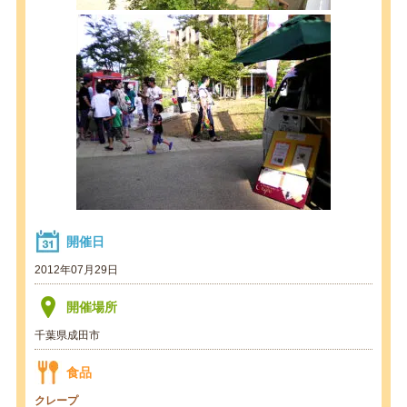
開催日
2012年07月29日
開催場所
千葉県成田市
食品
クレープ