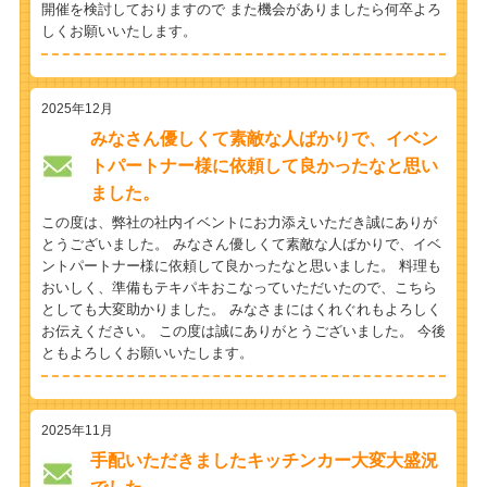
開催を検討しておりますので また機会がありましたら何卒よろ
しくお願いいたします。
2025年12月
みなさん優しくて素敵な人ばかりで、イベン
トパートナー様に依頼して良かったなと思い
ました。
この度は、弊社の社内イベントにお力添えいただき誠にありが
とうございました。 みなさん優しくて素敵な人ばかりで、イベ
ントパートナー様に依頼して良かったなと思いました。 料理も
おいしく、準備もテキパキおこなっていただいたので、こちら
としても大変助かりました。 みなさまにはくれぐれもよろしく
お伝えください。 この度は誠にありがとうございました。 今後
ともよろしくお願いいたします。
2025年11月
手配いただきましたキッチンカー大変大盛況