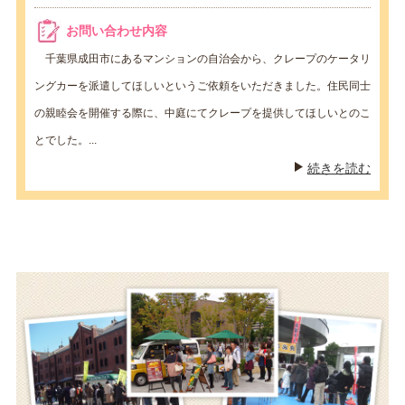
お問い合わせ内容
千葉県成田市にあるマンションの自治会から、クレープのケータリ
ングカーを派遣してほしいというご依頼をいただきました。住民同士
の親睦会を開催する際に、中庭にてクレープを提供してほしいとのこ
とでした。...
続きを読む