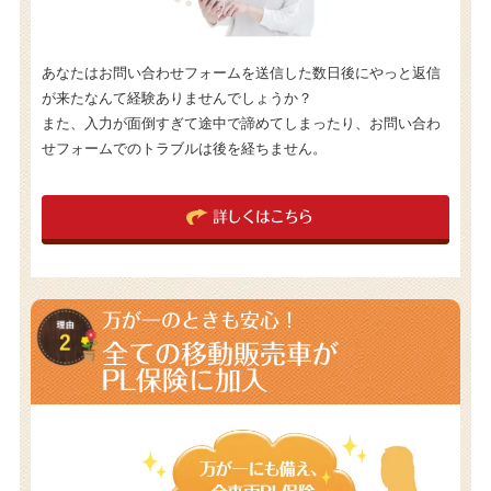
あなたはお問い合わせフォームを送信した数日後にやっと返信
が来たなんて経験ありませんでしょうか？
また、入力が面倒すぎて途中で諦めてしまったり、お問い合わ
せフォームでのトラブルは後を経ちません。
詳しくはこちら
万が一のときも安心！
全ての移動販売車が
PL保険に加入