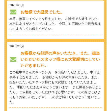
2025年1月
お陰様で大盛況でした。
本日、無事にイベントを終えました。 お陰様で大盛況でした。
本当にありがとうございました。 今回、対応頂いたご担当者様
にもよろしくお伝えください。
2025年1月
お客様から好評の声をいただき、また、担当
いただいたスタッフ様にも大変親切にしてい
ただきました。
この度中華まんのキッチンカーを出店いただきました。本日無
事終了となりました。 お客様から好評の声をいただき、また、
担当いただいたスタッフ様にも大変親切にしていただきまし
た。 手配いただきありがとうございます。 また機会がありまし
たら、ご依頼させていただければと思います。 その際はぜひよ
ろしくお願いいたします。 この度は誠にありがとうございまし
た。