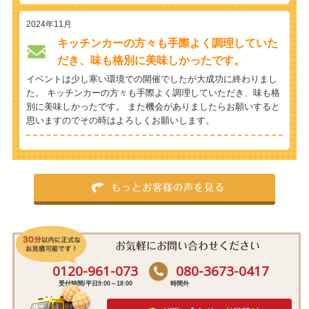
2024年11月
キッチンカーの方々も手際よく調理していた
だき、味も格別に美味しかったです。
イベントは少し寒い環境での開催でしたが大成功に終わりまし
た。 キッチンカーの方々も手際よく調理していただき、味も格
別に美味しかったです。 また機会がありましたらお願いすると
思いますのでその時はよろしくお願いします。
もっとお客様の声を見る
お気軽にお問い合わせください
0120-961-073
080-3673-0417
受付時間/平日9:00～18:00
時間外