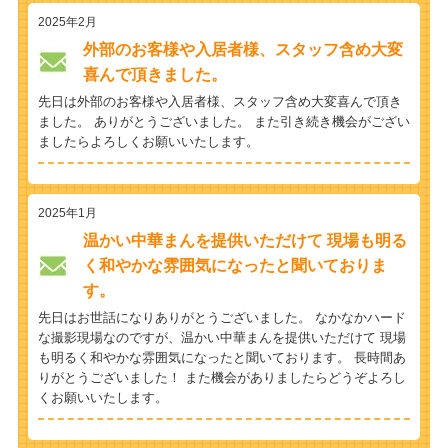
2025年2月
外部のお客様や入居者様、スタッフ含め大変
喜んで頂きました。
先日は外部のお客様や入居者様、スタッフ含め大変喜んで頂き
ました。 ありがとうございました。 また引き続き機会がござい
ましたらよろしくお願いいたします。
2025年1月
温かい中華まんを提供いただけて 現場も明る
く和やかな雰囲気になったと聞いておりま
す。
先日はお世話になりありがとうございました。 なかなかハード
な撮影現場なのですが、温かい中華まんを提供いただけて 現場
も明るく和やかな雰囲気になったと聞いております。 長時間あ
りがとうございました！ また機会がありましたらどうぞよろし
くお願いいたします。