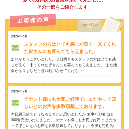
その一部をご紹介します。
2026年4月
スタッフの方はとても感じが良く、来てくれ
た皆さんにも喜んでもらえました。
ありがとうございました。２日間ともスタッフの方はとても感
じが良く、来てくれた皆さんにも喜んでもらえました。 また機
会がありましたら是非利用させてください。
2026年2月
テナント様にも大変ご好評で、またやってほ
しいとのお声を多数頂戴しております。
本日悪天候でどうなることかと思いましたが 無事4:00頃には
300食完売いたしました。 テナント様にも大変ご好評で またや
ってほしいとのお声を多数頂戴しております。 今後も定期的に