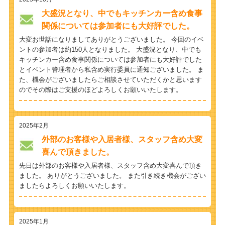
大盛況となり、中でもキッチンカー含め食事
関係については参加者にも大好評でした。
大変お世話になりましてありがとうございました。 今回のイベ
ントの参加者は約150人となりました。 大盛況となり、中でも
キッチンカー含め食事関係については参加者にも大好評でした
とイベント管理者から私含め実行委員に通知ございました。 ま
た、機会がございましたらご相談させていただくかと思います
のでその際はご支援のほどよろしくお願いいたします。
2025年2月
外部のお客様や入居者様、スタッフ含め大変
喜んで頂きました。
先日は外部のお客様や入居者様、スタッフ含め大変喜んで頂き
ました。 ありがとうございました。 また引き続き機会がござい
ましたらよろしくお願いいたします。
2025年1月