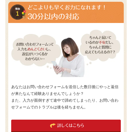
どこよりも早くお力になれます！
30分以内の対応
あなたはお問い合わせフォームを送信した数日後にやっと返信
が来たなんて経験ありませんでしょうか？
また、入力が面倒すぎて途中で諦めてしまったり、お問い合わ
せフォームでのトラブルは後を経ちません。
詳しくはこちら