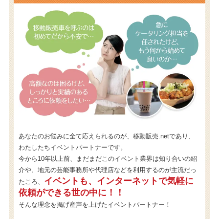
あなたのお悩みに全て応えられるのが、移動販売.netであり、
わたしたちイベントパートナーです。
今から10年以上前、まだまだこのイベント業界は知り合いの紹
介や、地元の芸能事務所や代理店などを利用するのが主流だっ
イベントも、インターネットで気軽に
たころ、
依頼ができる世の中に！！
そんな理念を掲げ産声を上げたイベントパートナー！