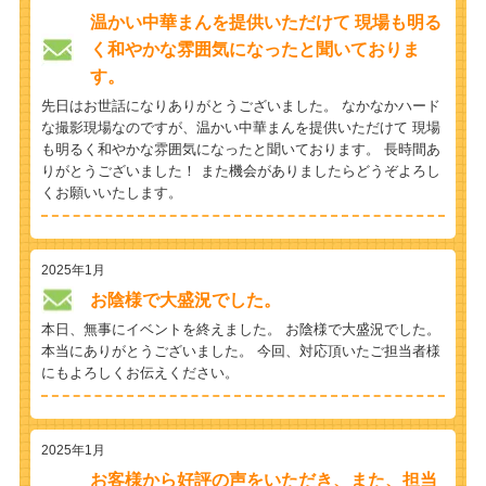
温かい中華まんを提供いただけて 現場も明る
く和やかな雰囲気になったと聞いておりま
す。
先日はお世話になりありがとうございました。 なかなかハード
な撮影現場なのですが、温かい中華まんを提供いただけて 現場
も明るく和やかな雰囲気になったと聞いております。 長時間あ
りがとうございました！ また機会がありましたらどうぞよろし
くお願いいたします。
2025年1月
お陰様で大盛況でした。
本日、無事にイベントを終えました。 お陰様で大盛況でした。
本当にありがとうございました。 今回、対応頂いたご担当者様
にもよろしくお伝えください。
2025年1月
お客様から好評の声をいただき、また、担当