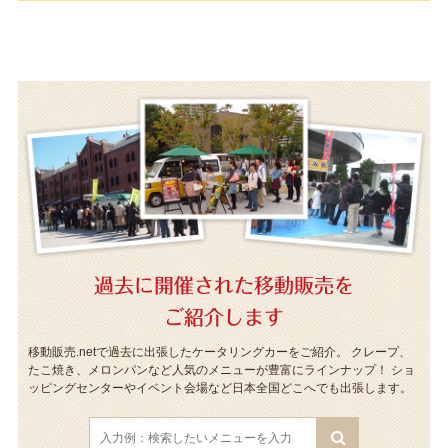
過去に開催された移動販売を
ご紹介します
移動販売.netで過去に出張したケータリングカーをご紹介。
クレープ、
たこ焼き、メロンパンなど人気のメニューが豊富にラインナップ！
ショ
ッピングセンターやイベント会場など日本全国どこへでも出張します。