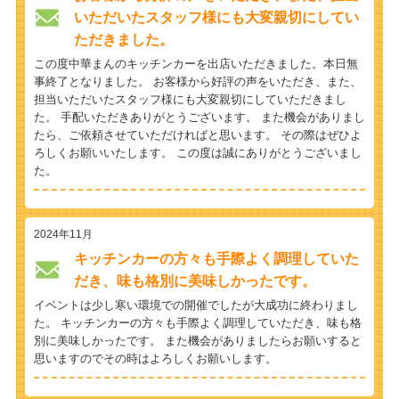
いただいたスタッフ様にも大変親切にしてい
ただきました。
この度中華まんのキッチンカーを出店いただきました。本日無
事終了となりました。 お客様から好評の声をいただき、また、
担当いただいたスタッフ様にも大変親切にしていただきまし
た。 手配いただきありがとうございます。 また機会がありまし
たら、ご依頼させていただければと思います。 その際はぜひよ
ろしくお願いいたします。 この度は誠にありがとうございまし
た。
2024年11月
キッチンカーの方々も手際よく調理していた
だき、味も格別に美味しかったです。
イベントは少し寒い環境での開催でしたが大成功に終わりまし
た。 キッチンカーの方々も手際よく調理していただき、味も格
別に美味しかったです。 また機会がありましたらお願いすると
思いますのでその時はよろしくお願いします。