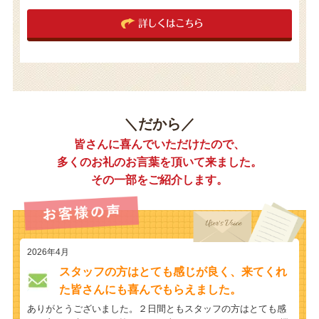
詳しくはこちら
＼だから／
皆さんに喜んでいただけたので、
多くのお礼のお言葉を頂いて来ました。
その一部をご紹介します。
2026年4月
スタッフの方はとても感じが良く、来てくれ
た皆さんにも喜んでもらえました。
ありがとうございました。２日間ともスタッフの方はとても感