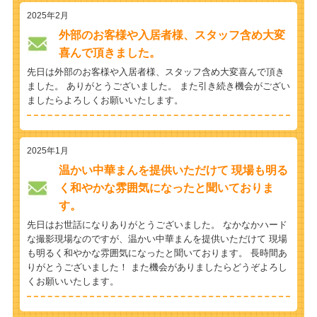
2025年2月
外部のお客様や入居者様、スタッフ含め大変
喜んで頂きました。
先日は外部のお客様や入居者様、スタッフ含め大変喜んで頂き
ました。 ありがとうございました。 また引き続き機会がござい
ましたらよろしくお願いいたします。
2025年1月
温かい中華まんを提供いただけて 現場も明る
く和やかな雰囲気になったと聞いておりま
す。
先日はお世話になりありがとうございました。 なかなかハード
な撮影現場なのですが、温かい中華まんを提供いただけて 現場
も明るく和やかな雰囲気になったと聞いております。 長時間あ
りがとうございました！ また機会がありましたらどうぞよろし
くお願いいたします。