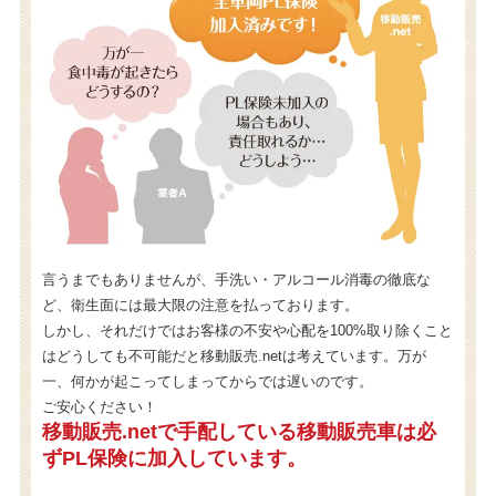
言うまでもありませんが、手洗い・アルコール消毒の徹底な
ど、衛生面には最大限の注意を払っております。
しかし、それだけではお客様の不安や心配を100%取り除くこと
はどうしても不可能だと移動販売.netは考えています。万が
一、何かが起こってしまってからでは遅いのです。
ご安心ください！
移動販売.netで手配している移動販売車は必
ずPL保険に加入しています。