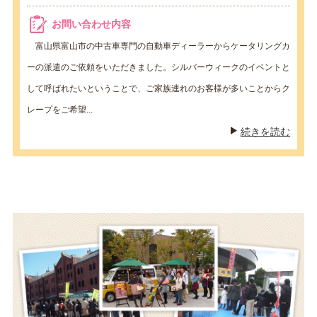
お問い合わせ内容
富山県富山市の中古車専門の自動車ディーラーからケータリングカ
ーの派遣のご依頼をいただきました。シルバーウィークのイベントと
して呼ばれたいということで、ご家族連れのお客様が多いことからク
レープをご希望...
続きを読む