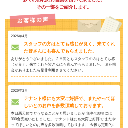
その一部をご紹介します。
2026年4月
スタッフの方はとても感じが良く、来てくれ
た皆さんにも喜んでもらえました。
ありがとうございました。２日間ともスタッフの方はとても感
じが良く、来てくれた皆さんにも喜んでもらえました。 また機
会がありましたら是非利用させてください。
2026年2月
テナント様にも大変ご好評で、またやってほ
しいとのお声を多数頂戴しております。
本日悪天候でどうなることかと思いましたが 無事4:00頃には
300食完売いたしました。 テナント様にも大変ご好評で またや
ってほしいとのお声を多数頂戴しております。 今後も定期的に