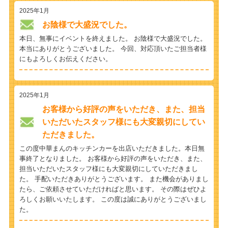
2025年1月
お陰様で大盛況でした。
本日、無事にイベントを終えました。 お陰様で大盛況でした。
本当にありがとうございました。 今回、対応頂いたご担当者様
にもよろしくお伝えください。
2025年1月
お客様から好評の声をいただき、また、担当
いただいたスタッフ様にも大変親切にしてい
ただきました。
この度中華まんのキッチンカーを出店いただきました。本日無
事終了となりました。 お客様から好評の声をいただき、また、
担当いただいたスタッフ様にも大変親切にしていただきまし
た。 手配いただきありがとうございます。 また機会がありまし
たら、ご依頼させていただければと思います。 その際はぜひよ
ろしくお願いいたします。 この度は誠にありがとうございまし
た。