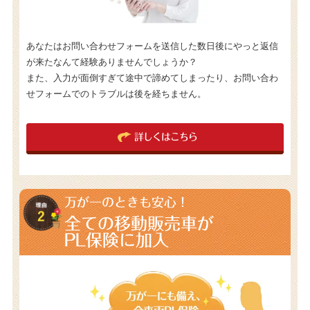
あなたはお問い合わせフォームを送信した数日後にやっと返信
が来たなんて経験ありませんでしょうか？
また、入力が面倒すぎて途中で諦めてしまったり、お問い合わ
せフォームでのトラブルは後を経ちません。
詳しくはこちら
万が一のときも安心！
全ての移動販売車が
PL保険に加入