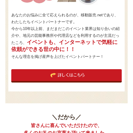
あなたのお悩みに全て応えられるのが、移動販売.netであり、
わたしたちイベントパートナーです。
今から10年以上前、まだまだこのイベント業界は知り合いの紹
介や、地元の芸能事務所や代理店などを利用するのが主流だっ
イベントも、インターネットで気軽に
たころ、
依頼ができる世の中に！！
そんな理念を掲げ産声を上げたイベントパートナー！
詳しくはこちら
＼だから／
皆さんに喜んでいただけたので、
多くのお礼のお言葉を頂いて来ました。