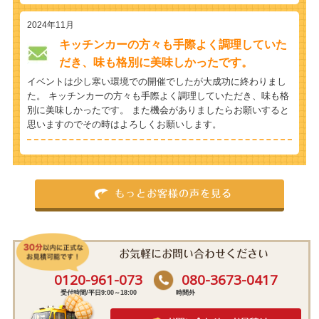
2024年11月
キッチンカーの方々も手際よく調理していた
だき、味も格別に美味しかったです。
イベントは少し寒い環境での開催でしたが大成功に終わりまし
た。 キッチンカーの方々も手際よく調理していただき、味も格
別に美味しかったです。 また機会がありましたらお願いすると
思いますのでその時はよろしくお願いします。
もっとお客様の声を見る
お気軽にお問い合わせください
0120-961-073
080-3673-0417
受付時間/平日9:00～18:00
時間外