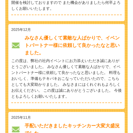
開催を検討しておりますので また機会がありましたら何卒よろ
しくお願いいたします。
2025年12月
みなさん優しくて素敵な人ばかりで、イベン
トパートナー様に依頼して良かったなと思い
ました。
この度は、弊社の社内イベントにお力添えいただき誠にありが
とうございました。 みなさん優しくて素敵な人ばかりで、イベ
ントパートナー様に依頼して良かったなと思いました。 料理も
おいしく、準備もテキパキおこなっていただいたので、こちら
としても大変助かりました。 みなさまにはくれぐれもよろしく
お伝えください。 この度は誠にありがとうございました。 今後
ともよろしくお願いいたします。
2025年11月
手配いただきましたキッチンカー大変大盛況