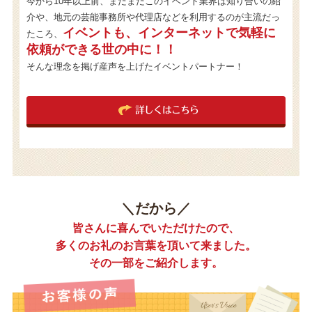
今から10年以上前、まだまだこのイベント業界は知り合いの紹
介や、地元の芸能事務所や代理店などを利用するのが主流だっ
イベントも、インターネットで気軽に
たころ、
依頼ができる世の中に！！
そんな理念を掲げ産声を上げたイベントパートナー！
詳しくはこちら
＼だから／
皆さんに喜んでいただけたので、
多くのお礼のお言葉を頂いて来ました。
その一部をご紹介します。