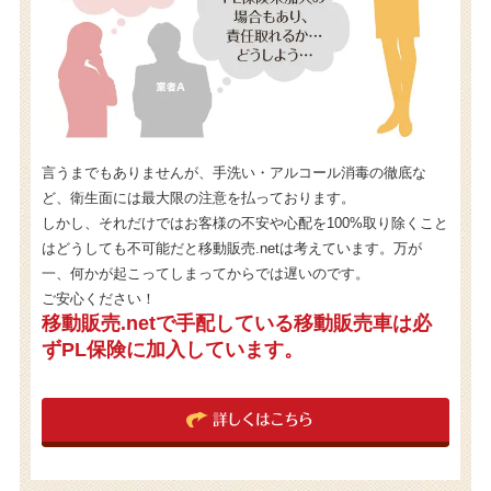
言うまでもありませんが、手洗い・アルコール消毒の徹底な
ど、衛生面には最大限の注意を払っております。
しかし、それだけではお客様の不安や心配を100%取り除くこと
はどうしても不可能だと移動販売.netは考えています。万が
一、何かが起こってしまってからでは遅いのです。
ご安心ください！
移動販売.netで手配している移動販売車は必
ずPL保険に加入しています。
詳しくはこちら