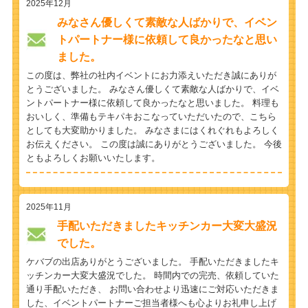
2025年12月
みなさん優しくて素敵な人ばかりで、イベン
トパートナー様に依頼して良かったなと思い
ました。
この度は、弊社の社内イベントにお力添えいただき誠にありが
とうございました。 みなさん優しくて素敵な人ばかりで、イベ
ントパートナー様に依頼して良かったなと思いました。 料理も
おいしく、準備もテキパキおこなっていただいたので、こちら
としても大変助かりました。 みなさまにはくれぐれもよろしく
お伝えください。 この度は誠にありがとうございました。 今後
ともよろしくお願いいたします。
2025年11月
手配いただきましたキッチンカー大変大盛況
でした。
ケバブの出店ありがとうございました。 手配いただきましたキ
ッチンカー大変大盛況でした。 時間内での完売、依頼していた
通り手配いただき、 お問い合わせより迅速にご対応いただきま
した、イベントパートナーご担当者様へも心よりお礼申し上げ