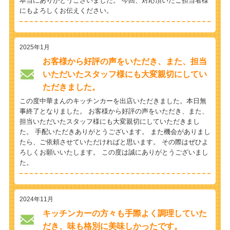
本当にありがとうございました。 今回、対応頂いたご担当者様
にもよろしくお伝えください。
2025年1月
お客様から好評の声をいただき、また、担当
いただいたスタッフ様にも大変親切にしてい
ただきました。
この度中華まんのキッチンカーを出店いただきました。本日無
事終了となりました。 お客様から好評の声をいただき、また、
担当いただいたスタッフ様にも大変親切にしていただきまし
た。 手配いただきありがとうございます。 また機会がありまし
たら、ご依頼させていただければと思います。 その際はぜひよ
ろしくお願いいたします。 この度は誠にありがとうございまし
た。
2024年11月
キッチンカーの方々も手際よく調理していた
だき、味も格別に美味しかったです。