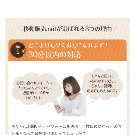
＼移動販売.netが選ばれる3つの理由／
どこよりも早くお力になれます！
30分以内の対応
あなたはお問い合わせフォームを送信した数日後にやっと返信
が来たなんて経験ありませんでしょうか？