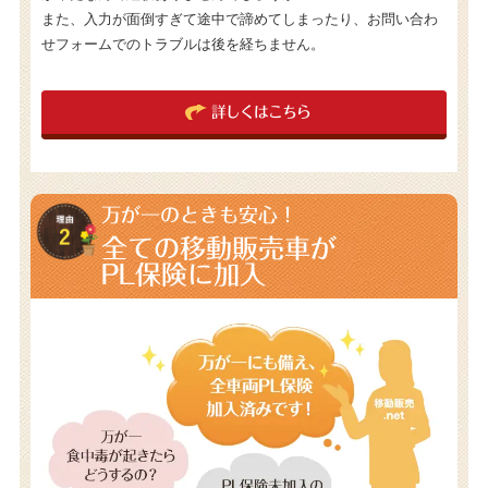
また、入力が面倒すぎて途中で諦めてしまったり、お問い合わ
せフォームでのトラブルは後を経ちません。
詳しくはこちら
万が一のときも安心！
全ての移動販売車が
PL保険に加入