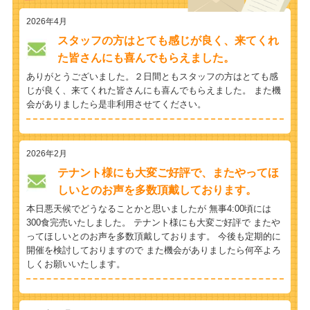
2026年4月
スタッフの方はとても感じが良く、来てくれ
た皆さんにも喜んでもらえました。
ありがとうございました。２日間ともスタッフの方はとても感
じが良く、来てくれた皆さんにも喜んでもらえました。 また機
会がありましたら是非利用させてください。
2026年2月
テナント様にも大変ご好評で、またやってほ
しいとのお声を多数頂戴しております。
本日悪天候でどうなることかと思いましたが 無事4:00頃には
300食完売いたしました。 テナント様にも大変ご好評で またや
ってほしいとのお声を多数頂戴しております。 今後も定期的に
開催を検討しておりますので また機会がありましたら何卒よろ
しくお願いいたします。