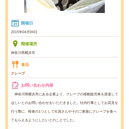
開催日
2015年04月04日
開催場所
神奈川県横浜市
食品
クレープ
お問い合わせ内容
神奈川県横浜市にある企業より、クレープの移動販売車を派遣して
ほしいとのお問い合わせをいただきました。社内行事としてお花見を
行う際に、軽食の1つとして社員さんやそのご家族にクレープを食べ
てもらえるようにしたいとのことでした。