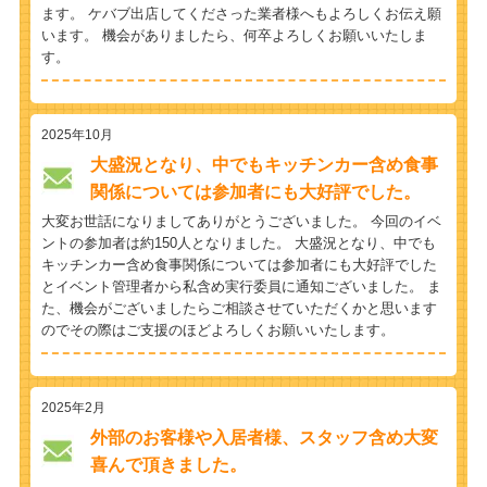
ます。 ケバブ出店してくださった業者様へもよろしくお伝え願
います。 機会がありましたら、何卒よろしくお願いいたしま
す。
2025年10月
大盛況となり、中でもキッチンカー含め食事
関係については参加者にも大好評でした。
大変お世話になりましてありがとうございました。 今回のイベ
ントの参加者は約150人となりました。 大盛況となり、中でも
キッチンカー含め食事関係については参加者にも大好評でした
とイベント管理者から私含め実行委員に通知ございました。 ま
た、機会がございましたらご相談させていただくかと思います
のでその際はご支援のほどよろしくお願いいたします。
2025年2月
外部のお客様や入居者様、スタッフ含め大変
喜んで頂きました。