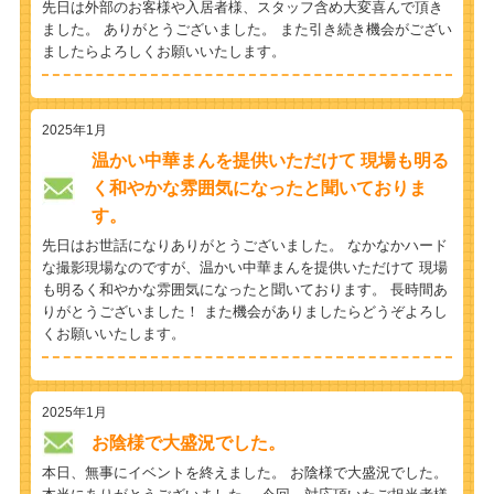
先日は外部のお客様や入居者様、スタッフ含め大変喜んで頂き
ました。 ありがとうございました。 また引き続き機会がござい
ましたらよろしくお願いいたします。
2025年1月
温かい中華まんを提供いただけて 現場も明る
く和やかな雰囲気になったと聞いておりま
す。
先日はお世話になりありがとうございました。 なかなかハード
な撮影現場なのですが、温かい中華まんを提供いただけて 現場
も明るく和やかな雰囲気になったと聞いております。 長時間あ
りがとうございました！ また機会がありましたらどうぞよろし
くお願いいたします。
2025年1月
お陰様で大盛況でした。
本日、無事にイベントを終えました。 お陰様で大盛況でした。