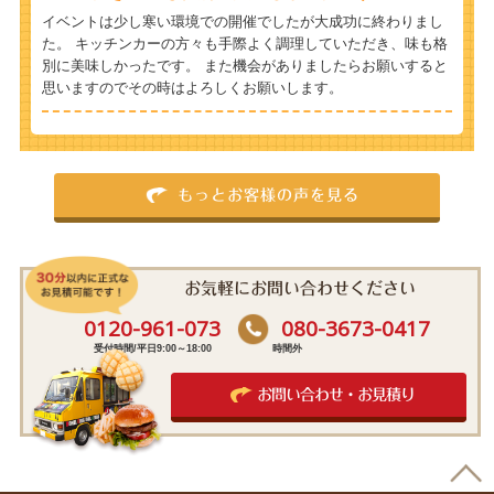
イベントは少し寒い環境での開催でしたが大成功に終わりまし
た。 キッチンカーの方々も手際よく調理していただき、味も格
別に美味しかったです。 また機会がありましたらお願いすると
思いますのでその時はよろしくお願いします。
もっとお客様の声を見る
お気軽にお問い合わせください
0120-961-073
080-3673-0417
受付時間/平日9:00～18:00
時間外
お問い合わせ・お見積り