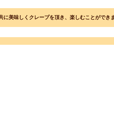
共に美味しくクレープを頂き、楽しむことができ