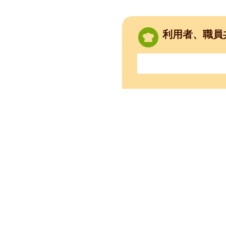
利用者、職員