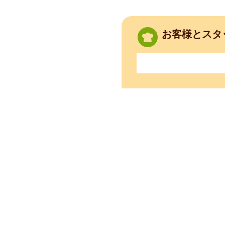
お客様とスタ