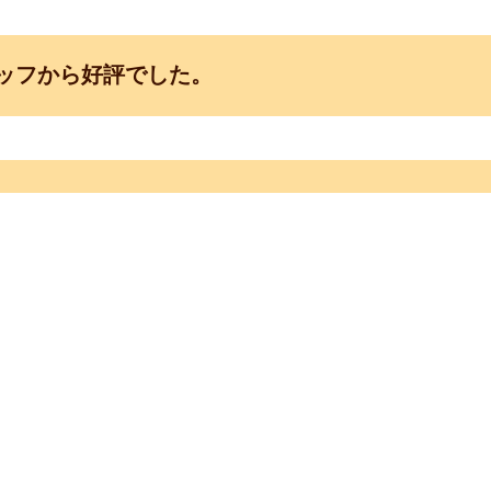
ッフから好評でした。