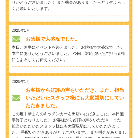
りがとうございました！ また機会がありましたらどうぞよろし
くお願いいたします。
2025年1月
お陰様で大盛況でした。
本日、無事にイベントを終えました。 お陰様で大盛況でした。
本当にありがとうございました。 今回、対応頂いたご担当者様
にもよろしくお伝えください。
2025年1月
お客様から好評の声をいただき、また、担当
いただいたスタッフ様にも大変親切にしてい
ただきました。
この度中華まんのキッチンカーを出店いただきました。本日無
事終了となりました。 お客様から好評の声をいただき、また、
担当いただいたスタッフ様にも大変親切にしていただきまし
た。 手配いただきありがとうございます。 また機会がありまし