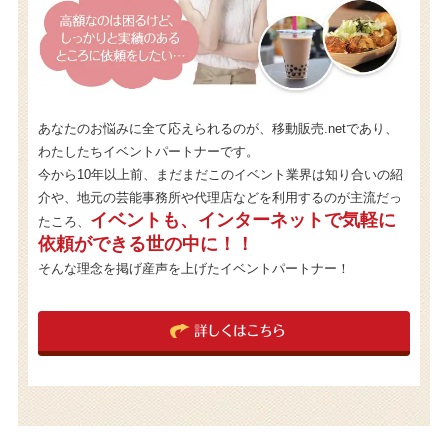
あなたのお悩みに全て応えられるのが、移動販売.netであり、
わたしたちイベントパートナーです。
今から10年以上前、まだまだこのイベント業界は知り合いの紹
介や、地元の芸能事務所や代理店などを利用するのが主流だっ
イベントも、インターネットで気軽に
たころ、
依頼ができる世の中に！！
そんな理念を掲げ産声を上げたイベントパートナー！
詳しくはこちら