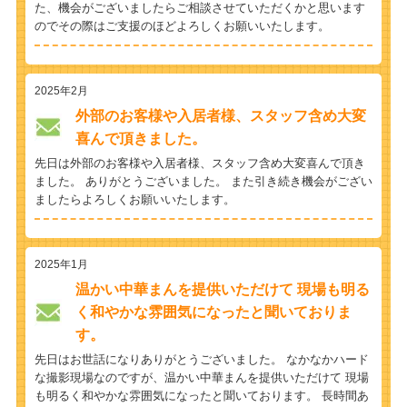
た、機会がございましたらご相談させていただくかと思います
のでその際はご支援のほどよろしくお願いいたします。
2025年2月
外部のお客様や入居者様、スタッフ含め大変
喜んで頂きました。
先日は外部のお客様や入居者様、スタッフ含め大変喜んで頂き
ました。 ありがとうございました。 また引き続き機会がござい
ましたらよろしくお願いいたします。
2025年1月
温かい中華まんを提供いただけて 現場も明る
く和やかな雰囲気になったと聞いておりま
す。
先日はお世話になりありがとうございました。 なかなかハード
な撮影現場なのですが、温かい中華まんを提供いただけて 現場
も明るく和やかな雰囲気になったと聞いております。 長時間あ