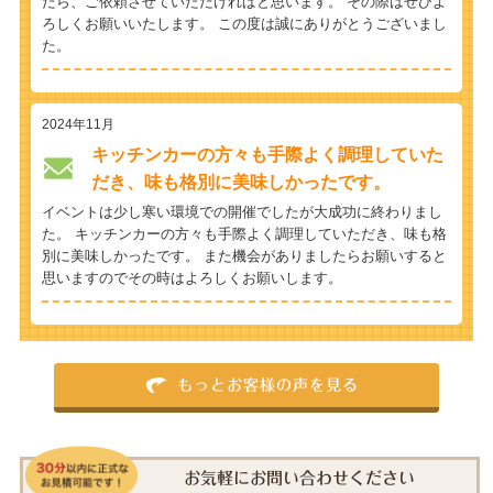
たら、ご依頼させていただければと思います。 その際はぜひよ
ろしくお願いいたします。 この度は誠にありがとうございまし
た。
2024年11月
キッチンカーの方々も手際よく調理していた
だき、味も格別に美味しかったです。
イベントは少し寒い環境での開催でしたが大成功に終わりまし
た。 キッチンカーの方々も手際よく調理していただき、味も格
別に美味しかったです。 また機会がありましたらお願いすると
思いますのでその時はよろしくお願いします。
もっとお客様の声を見る
お気軽にお問い合わせください