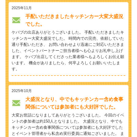
2025年11月
手配いただきましたキッチンカー大変大盛況
でした。
ケバブの出店ありがとうございました。 手配いただきましたキ
ッチンカー大変大盛況でした。 時間内での完売、依頼していた
通り手配いただき、 お問い合わせより迅速にご対応いただきま
した、イベントパートナーご担当者様へも心よりお礼申し上げ
ます。 ケバブ出店してくださった業者様へもよろしくお伝え願
います。 機会がありましたら、何卒よろしくお願いいたしま
す。
2025年10月
大盛況となり、中でもキッチンカー含め食事
関係については参加者にも大好評でした。
大変お世話になりましてありがとうございました。 今回のイベ
ントの参加者は約150人となりました。 大盛況となり、中でも
キッチンカー含め食事関係については参加者にも大好評でした
とイベント管理者から私含め実行委員に通知ございました。 ま