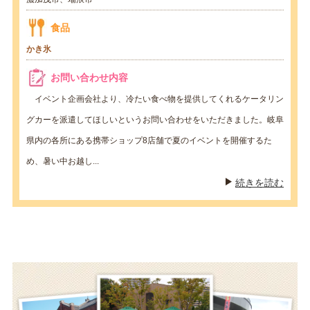
食品
かき氷
お問い合わせ内容
イベント企画会社より、冷たい食べ物を提供してくれるケータリン
グカーを派遣してほしいというお問い合わせをいただきました。岐阜
県内の各所にある携帯ショップ8店舗で夏のイベントを開催するた
め、暑い中お越し...
続きを読む