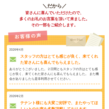
＼だから／
皆さんに喜んでいただけたので、
多くのお礼のお言葉を頂いて来ました。
その一部をご紹介します。
2026年4月
スタッフの方はとても感じが良く、来てくれ
た皆さんにも喜んでもらえました。
ありがとうございました。２日間ともスタッフの方はとても感
じが良く、来てくれた皆さんにも喜んでもらえました。 また機
会がありましたら是非利用させてください。
2026年2月
テナント様にも大変ご好評で、またやってほ
しいとのお声を多数頂戴しております。