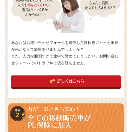
あなたはお問い合わせフォームを送信した数日後にやっと返信
が来たなんて経験ありませんでしょうか？
また、入力が面倒すぎて途中で諦めてしまったり、お問い合わ
せフォームでのトラブルは後を経ちません。
詳しくはこちら
万が一のときも安心！
全ての移動販売車が
PL保険に加入