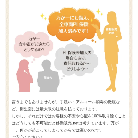
言うまでもありませんが、手洗い・アルコール消毒の徹底な
ど、衛生面には最大限の注意を払っております。
しかし、それだけではお客様の不安や心配を100%取り除くこと
はどうしても不可能だと移動販売.netは考えています。万が
一、何かが起こってしまってからでは遅いのです。
ご安心ください！