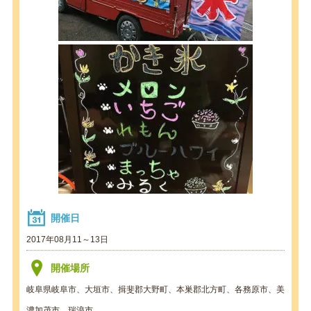
開催日
2017年08月11～13日
開催場所
岐阜県岐阜市、大垣市、揖斐郡大野町、本巣郡北方町、各務原市、美
濃加茂市、瑞浪市